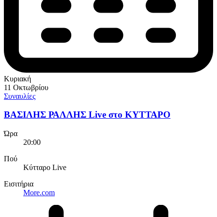
Κυριακή
11 Οκτωβρίου
Συναυλίες
ΒΑΣΙΛΗΣ ΡΑΛΛΗΣ Live στο ΚΥΤΤΑΡΟ
Ώρα
20:00
Πού
Κύτταρο Live
Εισιτήρια
More.com