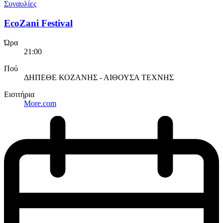
Συναυλίες
EcoZani Festival
Ώρα
21:00
Πού
ΔΗΠΕΘΕ ΚΟΖΑΝΗΣ - ΑΙΘΟΥΣΑ ΤΕΧΝΗΣ
Εισιτήρια
More.com