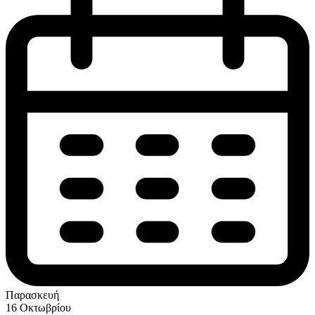
Παρασκευή
16 Οκτωβρίου