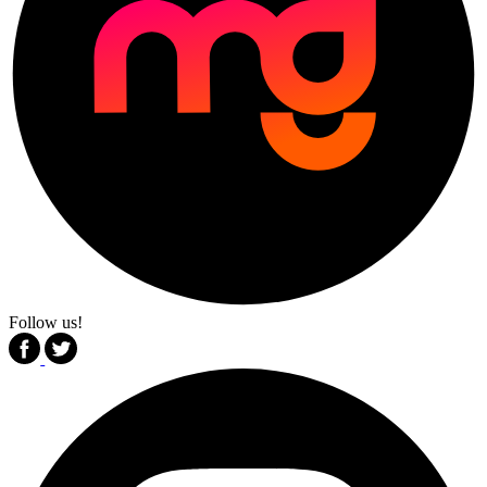
Follow us!