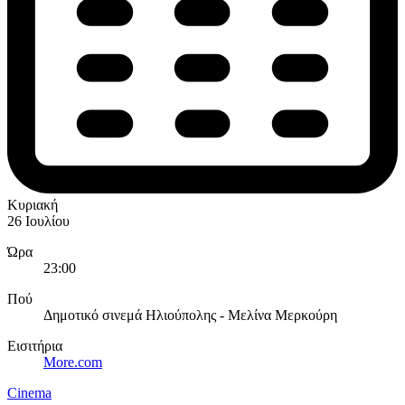
Κυριακή
26 Ιουλίου
Ώρα
23:00
Πού
Δημοτικό σινεμά Ηλιούπολης - Μελίνα Μερκούρη
Εισιτήρια
More.com
Cinema