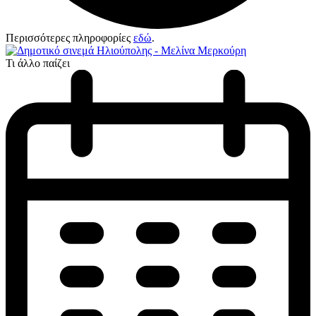
Περισσότερες πληροφορίες
εδώ
.
Τι άλλο παίζει