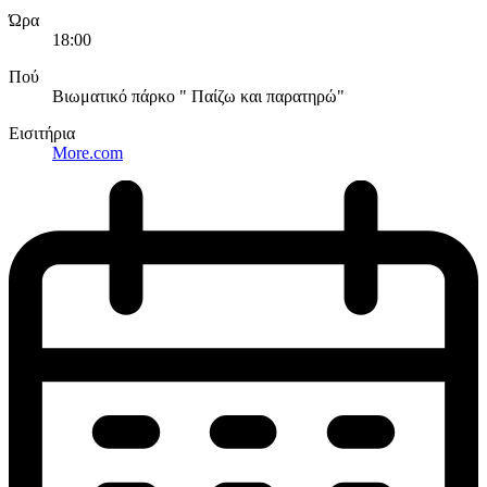
Ώρα
18:00
Πού
Βιωματικό πάρκο " Παίζω και παρατηρώ"
Εισιτήρια
More.com