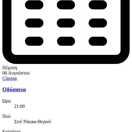
Πέμπτη
06 Αυγούστου
Cinema
Οδύσσεια
Ώρα
21:00
Πού
Σινέ Νίκαια Θερινό
Εισιτήρια