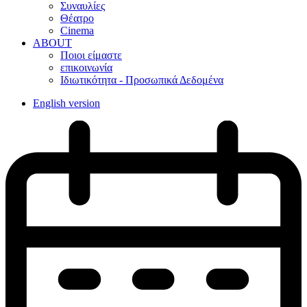
Συναυλίες
Θέατρο
Cinema
ABOUT
Ποιοι είμαστε
επικοινωνία
Ιδιωτικότητα - Προσωπικά Δεδομένα
English version