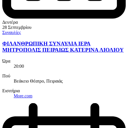
Δευτέρα
28 Σεπτεμβρίου
Συναυλίες
ΦΙΛΑΝΘΡΩΠΙΚΗ ΣΥΝΑΥΛΙΑ ΙΕΡΑ
ΜΗΤΡΟΠΟΛΙΣ ΠΕΙΡΑΙΩΣ ΚΑΤΕΡΙΝΑ ΛΙΟΛΙΟΥ
Ώρα
20:00
Πού
Βεάκειο Θέατρο, Πειραιάς
Εισιτήρια
More.com