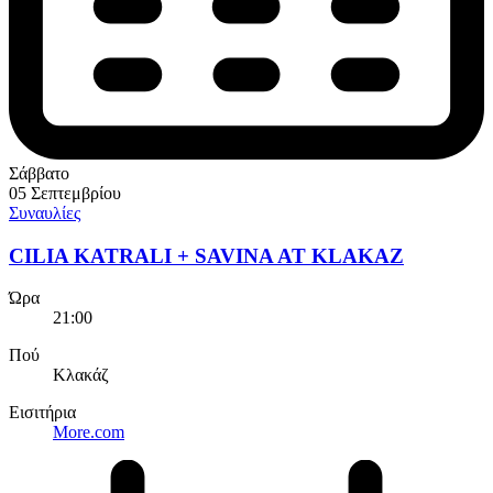
Σάββατο
05 Σεπτεμβρίου
Συναυλίες
CILIA KATRALI + SAVINA AT KLAKAZ
Ώρα
21:00
Πού
Κλακάζ
Εισιτήρια
More.com