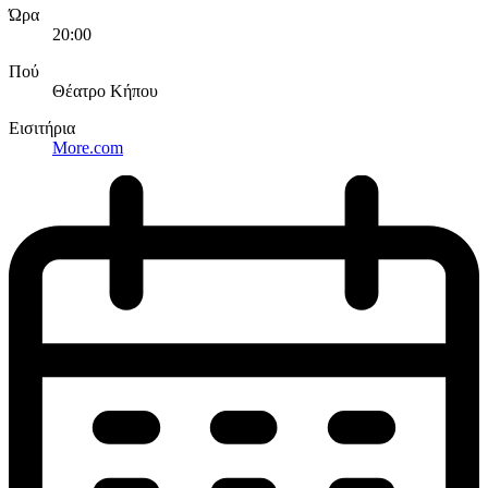
Ώρα
20:00
Πού
Θέατρο Κήπου
Εισιτήρια
More.com