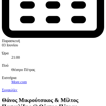
Παρασκευή
03 Ιουνίου
Ώρα
21:00
Πού
Θέατρο Πέτρας
Εισιτήρια
More.com
Συναυλίες
Θάνος Μικρούτσικος & Μίλτος