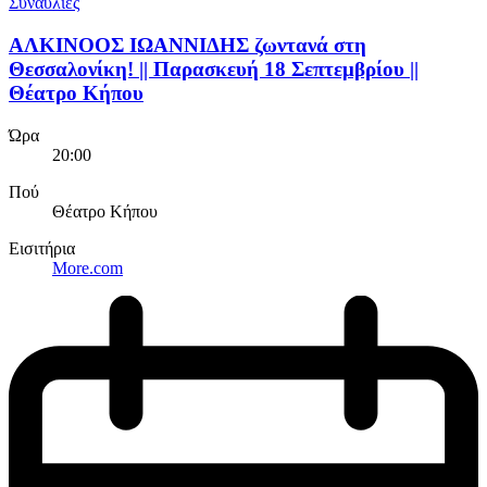
Συναυλίες
ΑΛΚΙΝΟΟΣ ΙΩΑΝΝΙΔΗΣ ζωντανά στη
Θεσσαλονίκη! || Παρασκευή 18 Σεπτεμβρίου ||
Θέατρο Κήπου
Ώρα
20:00
Πού
Θέατρο Κήπου
Εισιτήρια
More.com