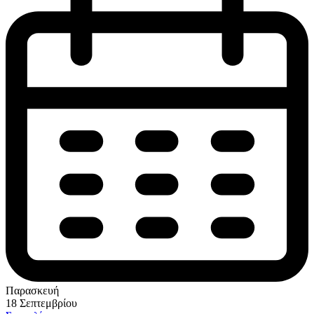
Παρασκευή
18 Σεπτεμβρίου