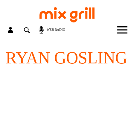
WEB RADIO
RYAN GOSLING