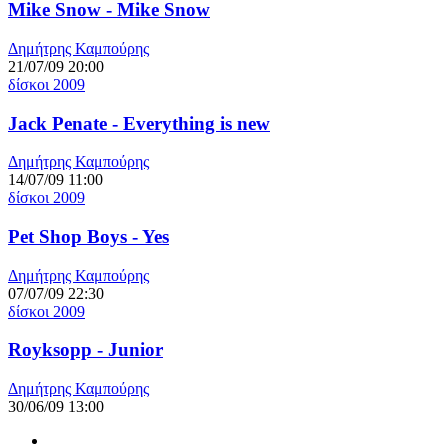
Mike Snow - Mike Snow
Δημήτρης Καμπούρης
21/07/09 20:00
δίσκοι 2009
Jack Penate - Everything is new
Δημήτρης Καμπούρης
14/07/09 11:00
δίσκοι 2009
Pet Shop Boys - Yes
Δημήτρης Καμπούρης
07/07/09 22:30
δίσκοι 2009
Royksopp - Junior
Δημήτρης Καμπούρης
30/06/09 13:00