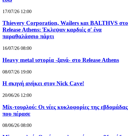
17/07/26 12:00
Thievery Corporation, Wailers και BALTHVS στο
Release Athens: Έκλεψαν καρδιές σ' ένα
παραθαλάσσιο πάρτι
16/07/26 08:00
Heavy metal ιστορία -ξανά- στο Release Athens
08/07/26 19:00
Η σκηνή ανήκει στον Nick Cave!
20/06/26 12:00
Mix-τουρλού: Οι νέες κυκλοφορίες της εβδομάδας
που πέρασε
08/06/26 08:00