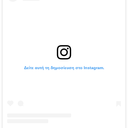
Δείτε αυτή τη δημοσίευση στο Instagram.