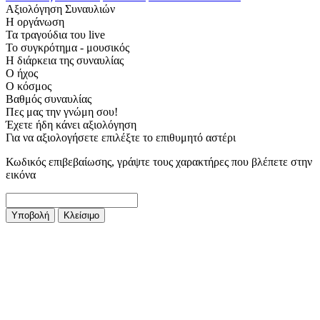
Αξιολόγηση Συναυλιών
Η οργάνωση
Τα τραγούδια του live
Το συγκρότημα - μουσικός
Η διάρκεια της συναυλίας
Ο ήχος
Ο κόσμος
Βαθμός συναυλίας
Πες μας την γνώμη σου!
Έχετε ήδη κάνει αξιολόγηση
Για να αξιολογήσετε επιλέξτε το επιθυμητό αστέρι
Κωδικός επιβεβαίωσης, γράψτε τους χαρακτήρες που βλέπετε στην
εικόνα