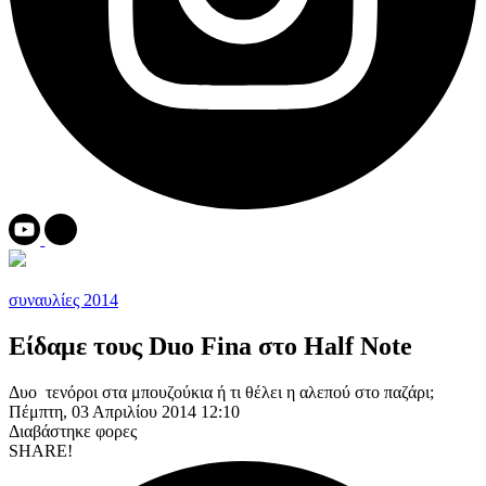
συναυλίες 2014
Είδαμε τους Duo Fina στο Half Note
Δυο τενόροι στα μπουζούκια ή τι θέλει η αλεπού στο παζάρι;
Πέμπτη, 03 Απριλίου 2014 12:10
Διαβάστηκε
φορες
SHARE!