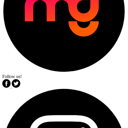
Follow us!