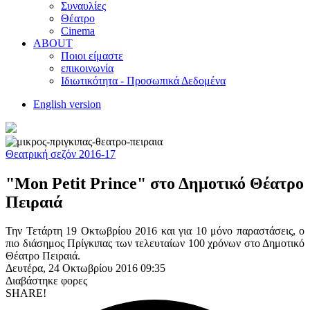
Συναυλίες
Θέατρο
Cinema
ABOUT
Ποιοι είμαστε
επικοινωνία
Ιδιωτικότητα - Προσωπικά Δεδομένα
English version
Θεατρική σεζόν 2016-17
"Mon Petit Prince" στο Δημοτικό Θέατρο
Πειραιά
Την Τετάρτη 19 Οκτωβρίου 2016 και για 10 μόνο παραστάσεις, ο
πιο διάσημος Πρίγκιπας των τελευταίων 100 χρόνων στο Δημοτικό
Θέατρο Πειραιά.
Δευτέρα, 24 Οκτωβρίου 2016 09:35
Διαβάστηκε
φορες
SHARE!