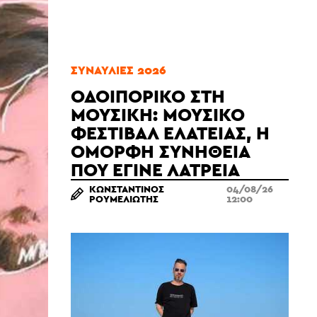
ΣΥΝΑΥΛΊΕΣ 2026
ΟΔΟΙΠΟΡΙΚΌ ΣΤΗ
ΜΟΥΣΙΚΉ: ΜΟΥΣΙΚΌ
ΦΕΣΤΙΒΆΛ ΕΛΆΤΕΙΑΣ, Η
ΌΜΟΡΦΗ ΣΥΝΉΘΕΙΑ
ΠΟΥ ΈΓΙΝΕ ΛΑΤΡΕΊΑ
ΚΩΝΣΤΑΝΤΊΝΟΣ
04/08/26
ΡΟΥΜΕΛΙΏΤΗΣ
12:00