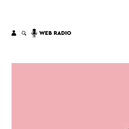
WEB RADIO