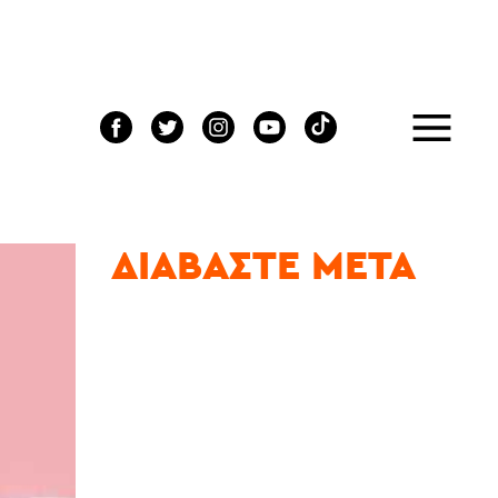
ΔΙΑΒΆΣΤΕ ΜΕΤΆ