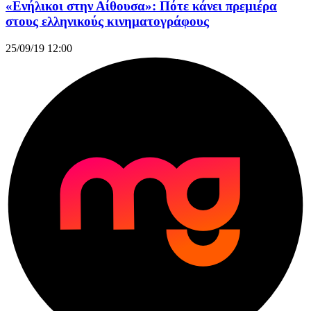
«Ενήλικοι στην Αίθουσα»: Πότε κάνει πρεμιέρα
στους ελληνικούς κινηματογράφους
25/09/19 12:00