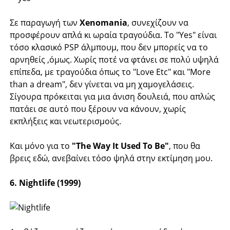
Σε παραγωγή των
Xenomania
, συνεχίζουν να
προσφέρουν απλά κι ωραία τραγούδια. Το "Yes" είναι
τόσο κλασικό PSP άλμπουμ, που δεν μπορείς να το
αρνηθείς ,όμως. Χωρίς ποτέ να φτάνει σε πολύ υψηλά
επίπεδα, με τραγούδια όπως το "Love Etc" και "More
than a dream", δεν γίνεται να μη χαμογελάσεις.
Σίγουρα πρόκειται για μια άνιση δουλειά, που απλώς
πατάει σε αυτό που ξέρουν να κάνουν, χωρίς
εκπλήξεις και νεωτερισμούς.
Και μόνο για το
"The Way It Used To Be"
, που θα
βρεις εδώ, ανεβαίνει τόσο ψηλά στην εκτίμηση μου.
6. Nightlife (1999)