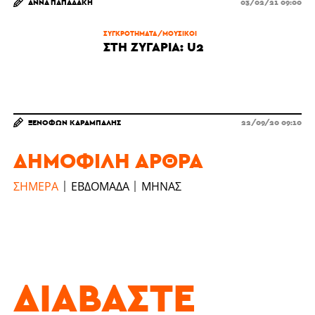
ΆΝΝΑ ΠΑΠΑΔΆΚΗ
03/02/21 09:00
ΣΥΓΚΡΟΤΗΜΑΤΑ/ΜΟΥΣΙΚΟΙ
ΣΤΗ ΖΥΓΑΡΙΆ: U2
ΞΕΝΟΦΏΝ ΚΑΡΆΜΠΑΛΗΣ
22/09/20 09:10
ΔΗΜΟΦΙΛΉ ΆΡΘΡΑ
ΣΉΜΕΡΑ
ΕΒΔΟΜΆΔΑ
ΜΉΝΑΣ
ΔΙΑΒΆΣΤΕ