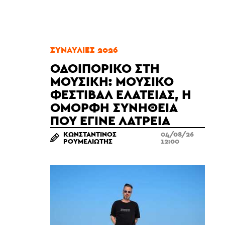
ΣΥΝΑΥΛΊΕΣ 2026
ΟΔΟΙΠΟΡΙΚΌ ΣΤΗ
ΜΟΥΣΙΚΉ: ΜΟΥΣΙΚΌ
ΦΕΣΤΙΒΆΛ ΕΛΆΤΕΙΑΣ, Η
ΌΜΟΡΦΗ ΣΥΝΉΘΕΙΑ
ΠΟΥ ΈΓΙΝΕ ΛΑΤΡΕΊΑ
ΚΩΝΣΤΑΝΤΊΝΟΣ
04/08/26
ΡΟΥΜΕΛΙΏΤΗΣ
12:00