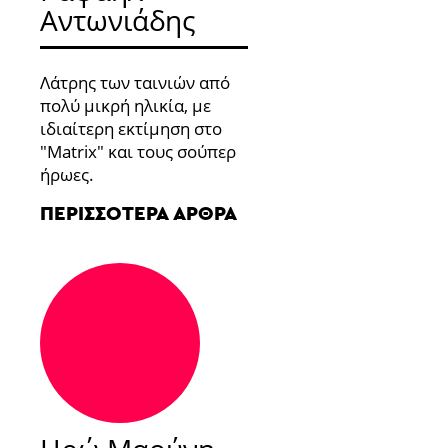
Αντωνιάδης
Λάτρης των ταινιών από
πολύ μικρή ηλικία, με
ιδιαίτερη εκτίμηση στο
"Matrix" και τους σούπερ
ήρωες.
ΠΕΡΙΣΣΌΤΕΡΑ ΆΡΘΡΑ