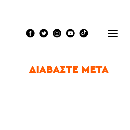
ΔΙΑΒΆΣΤΕ ΜΕΤΆ