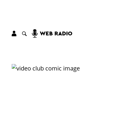
WEB RADIO