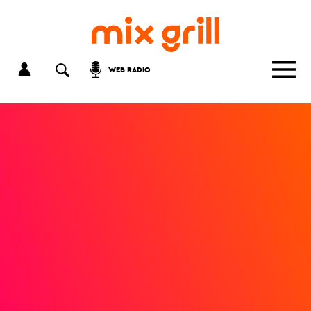
WEB RADIO