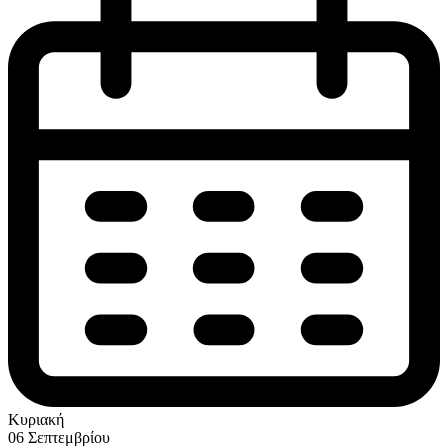
Κυριακή
06 Σεπτεμβρίου