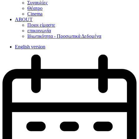
Συναυλίες
Θέατρο
Cinema
ABOUT
Ποιοι είμαστε
επικοινωνία
Ιδιωτικότητα - Προσωπικά Δεδομένα
English version