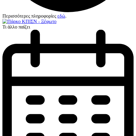
Περισσότερες πληροφορίες
εδώ
.
Τι άλλο παίζει