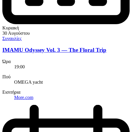
Κυριακή
30 Αυγούστου
Συναυλίες
IMAMU Odyssey Vol. 3 — The Floral Trip
Ώρα
19:00
Πού
OMEGA yacht
Εισιτήρια
More.com