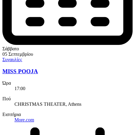
Σάββατο
05 Σεπτεμβρίου
Συναυλίες
MISS POOJA
Ώρα
17:00
Πού
CHRISTMAS THEATER, Athens
Εισιτήρια
More.com