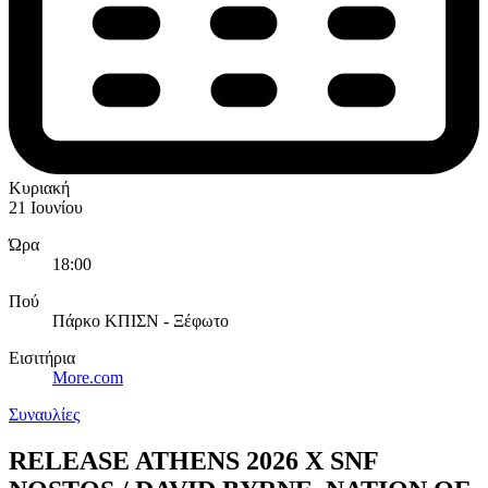
Κυριακή
21 Ιουνίου
Ώρα
18:00
Πού
Πάρκο ΚΠΙΣΝ - Ξέφωτο
Εισιτήρια
More.com
Συναυλίες
RELEASE ATHENS 2026 X SNF