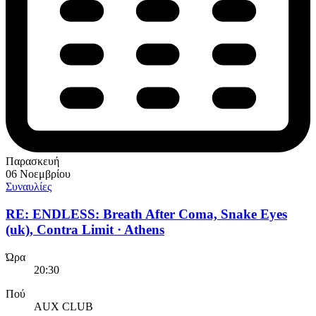
Παρασκευή
06 Νοεμβρίου
Συναυλίες
RE: ENDLESS: Breath After Coma, Snake Eyes
(uk), Contra Limit · Athens
Ώρα
20:30
Πού
AUX CLUB