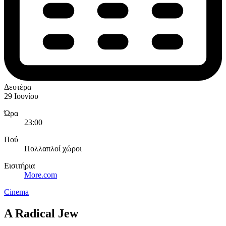
Δευτέρα
29 Ιουνίου
Ώρα
23:00
Πού
Πολλαπλοί χώροι
Εισιτήρια
More.com
Cinema
A Radical Jew