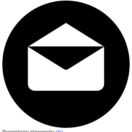
Περισσότερες πληροφορίες
εδώ
.