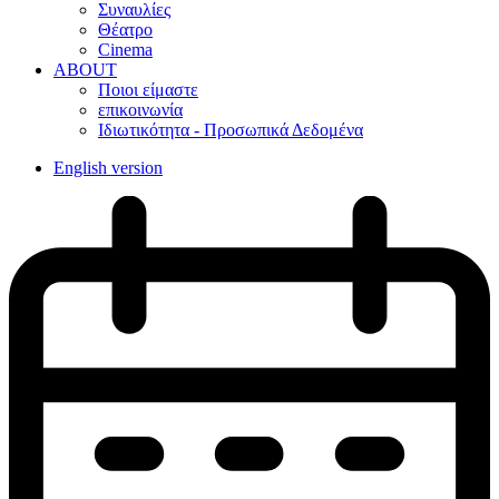
Συναυλίες
Θέατρο
Cinema
ABOUT
Ποιοι είμαστε
επικοινωνία
Ιδιωτικότητα - Προσωπικά Δεδομένα
English version