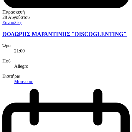
Παρασκευή
28 Αυγούστου
Συναυλίες
ΘΟΔΩΡΗΣ ΜΑΡΑΝΤΙΝΗΣ "DISCOGLENTING"
Ώρα
21:00
Πού
Allegro
Εισιτήρια
More.com