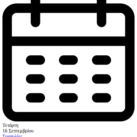
Τετάρτη
16 Σεπτεμβρίου
Συναυλίες