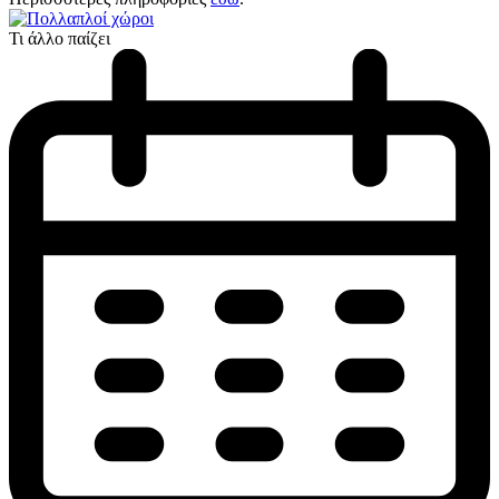
Τι άλλο παίζει