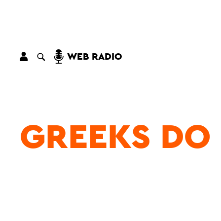
WEB RADIO
GREEKS DO 