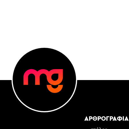
ΑΡΘΡΟΓΡΑΦΊΑ