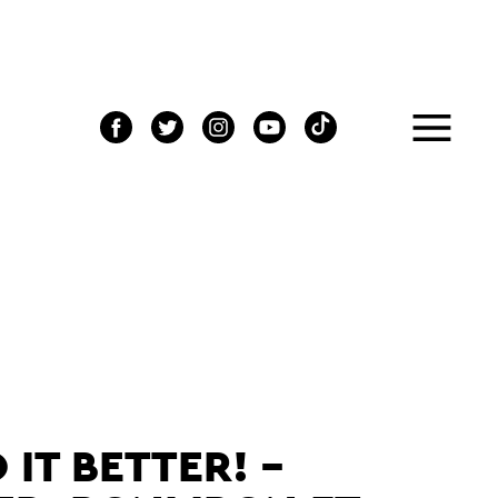
IT BETTER! -