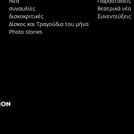
Νέα
Παραστάσεις
συναυλίες
θεατρικά νέα
δισκοκριτικές
Συνεντεύξεις
Δίσκος και Τραγούδια του μήνα
Photo stories
ION