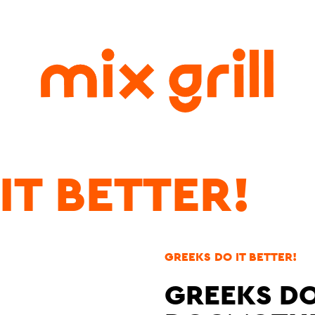
IT BETTER!
GREEKS DO IT BETTER!
GREEKS DO 