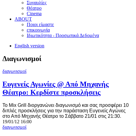
Συναυλίες
Θέατρο
Cinema
ABOUT
Ποιοι είμαστε
επικοινωνία
Ιδιωτικότητα - Προσωπικά Δεδομένα
English version
Διαγωνισμοί
διαγωνισμοί
Ευγενείς Αγωνίες @ Από Μηχανής
Θέατρο: Κερδίστε προσκλήσεις
Το Mix Grill διοργανώνει διαγωνισμό και σας προσφέρει 10
διπλές προσκλήσεις για την παράσταση Ευγενείς Αγώνες
στο Από Μηχανής Θέατρο
το Σάββατο 21/01 στις 21:30
.
19/01/12 16:00
διαγωνισμοί