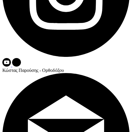
Κώστας Παρούσης - Ορθοδόξου