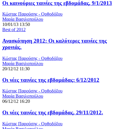
Οι καινούριες ταινίες της εβδομάδας, 9/1/2013
Κώστας Παρούσης - Ορθοδόξου
Μαρία Βασιλοπούλου
10/01/13 13:50
Best of 2012
Ανασκόπηση 2012: Οι καλύτερες ταινίες της
χρονιάς.
Κώστας Παρούσης - Ορθοδόξου
Μαρία Βασιλοπούλου
20/12/12 11:30
Οι νέες ταινίες της εβδομάδας: 6/12/2012
Κώστας Παρούσης - Ορθοδόξου
Μαρία Βασιλοπούλου
06/12/12 16:20
Οι νέες ταινίες της εβδομάδας, 29/11/2012.
Κώστας Παρούσης - Ορθοδόξου
Μαρία Βασιλοπούλου