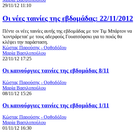
29/11/12 11:10
Οι νέες ταινίες της εβδομάδας: 22/11/2012
Πέντε οι νέες ταινίες αυτής της εβδομάδας με τον Τιμ Μπάρτον να
'κοντράρεται' με τους αδερφούς Γουατσόφσκι για το ποιός θα
κλέψει την παράσταση.
Κώστας Παρούσης - Ορθοδόξου
Μαρία Βασιλοπούλου
22/11/12 17:25
Οι καινούργιες ταινίες της εβδομάδας 8/11
Κώστας Παρούσης - Ορθοδόξου
Μαρία Βασιλοπούλου
08/11/12 15:26
Οι καινούργιες ταινίες της εβδομάδας 1/11
Κώστας Παρούσης - Ορθοδόξου
Μαρία Βασιλοπούλου
01/11/12 16:30