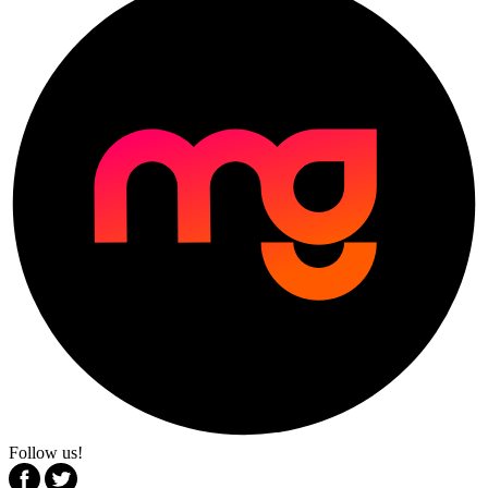
Follow us!