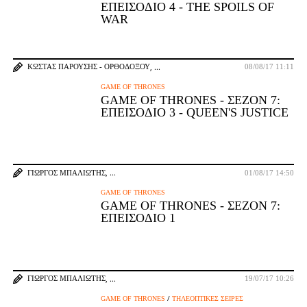
ΕΠΕΙΣΌΔΙΟ 4 - THE SPOILS OF
WAR
ΚΏΣΤΑΣ ΠΑΡΟΎΣΗΣ - ΟΡΘΟΔΌΞΟΥ
08/08/17 11:11
GAME OF THRONES
GAME OF THRONES - ΣΕΖΌΝ 7:
ΕΠΕΙΣΌΔΙΟ 3 - QUEEN'S JUSTICE
ΓΙΏΡΓΟΣ ΜΠΑΛΙΏΤΗΣ
01/08/17 14:50
GAME OF THRONES
GAME OF THRONES - ΣΕΖΌΝ 7:
ΕΠΕΙΣΌΔΙΟ 1
ΓΙΏΡΓΟΣ ΜΠΑΛΙΏΤΗΣ
19/07/17 10:26
/
GAME OF THRONES
ΤΗΛΕΟΠΤΙΚΈΣ ΣΕΙΡΈΣ