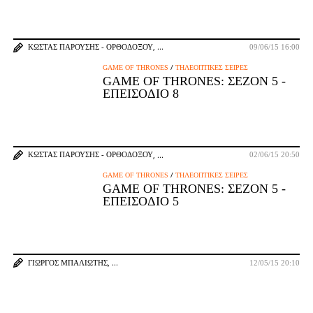
ΚΏΣΤΑΣ ΠΑΡΟΎΣΗΣ - ΟΡΘΟΔΌΞΟΥ
09/06/15 16:00
/
GAME OF THRONES
ΤΗΛΕΟΠΤΙΚΈΣ ΣΕΙΡΈΣ
GAME OF THRONES: ΣΕΖΌΝ 5 -
ΕΠΕΙΣΌΔΙΟ 8
ΚΏΣΤΑΣ ΠΑΡΟΎΣΗΣ - ΟΡΘΟΔΌΞΟΥ
02/06/15 20:50
/
GAME OF THRONES
ΤΗΛΕΟΠΤΙΚΈΣ ΣΕΙΡΈΣ
GAME OF THRONES: ΣΕΖΌΝ 5 -
ΕΠΕΙΣΌΔΙΟ 5
ΓΙΏΡΓΟΣ ΜΠΑΛΙΏΤΗΣ
12/05/15 20:10