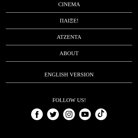
CINEMA
ΠΑΊΞΕ!
ΑΤΖΈΝΤΑ
ABOUT
ENGLISH VERSION
FOLLOW US!