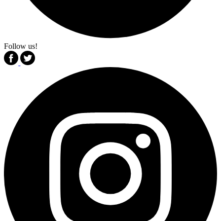
Follow us!