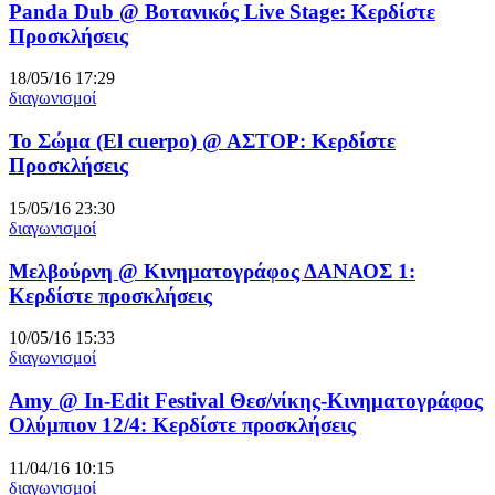
Panda Dub @ Βοτανικός Live Stage: Κερδίστε
Προσκλήσεις
18/05/16 17:29
διαγωνισμοί
Το Σώμα (El cuerpo) @ ΑΣΤΟΡ: Κερδίστε
Προσκλήσεις
15/05/16 23:30
διαγωνισμοί
Μελβούρνη @ Κινηματογράφος ΔΑΝΑΟΣ 1:
Κερδίστε προσκλήσεις
10/05/16 15:33
διαγωνισμοί
Amy @ In-Edit Festival Θεσ/νίκης-Κινηματογράφος
Ολύμπιον 12/4: Κερδίστε προσκλήσεις
11/04/16 10:15
διαγωνισμοί