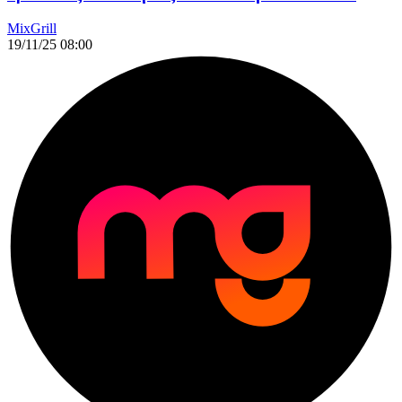
MixGrill
19/11/25 08:00