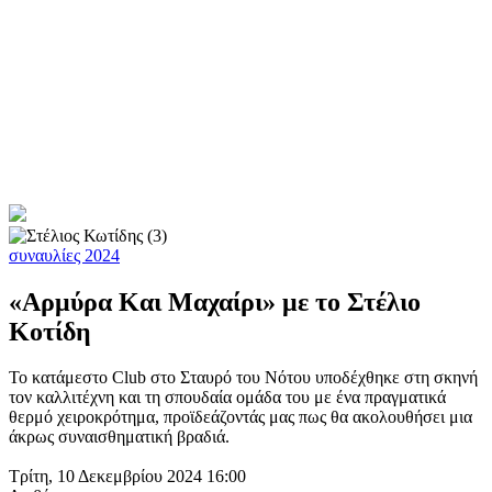
συναυλίες 2024
«Αρμύρα Και Μαχαίρι» με το Στέλιο
Κοτίδη
Το κατάμεστο Club στο Σταυρό του Νότου υποδέχθηκε στη σκηνή
τον καλλιτέχνη και τη σπουδαία ομάδα του με ένα πραγματικά
θερμό χειροκρότημα, προϊδεάζοντάς μας πως θα ακολουθήσει μια
άκρως συναισθηματική βραδιά.
Τρίτη, 10 Δεκεμβρίου 2024 16:00