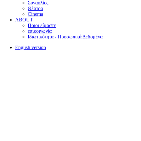
Συναυλίες
Θέατρο
Cinema
ABOUT
Ποιοι είμαστε
επικοινωνία
Ιδιωτικότητα - Προσωπικά Δεδομένα
English version