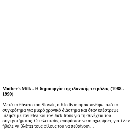
Mother's Milk - Η δημιουργία της ιδανικής τετράδας (1988 -
1990)
Μετά το θάνατο του Slovak, o Kiedis απομακρύνθηκε από το
συγκρότημα για μικρό χρονικό διάστημα και όταν επέστρεψε
μίλησε με τον Flea και τον Jack Irons για τη συνέχεια του
συγκροτήματος. Ο τελευταίος αποφάσισε να αποχωρήσει, γιατί δεν
ήθελε να βλέπει τους φίλους του να πεθαίνουν...