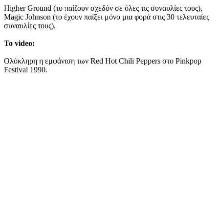
Higher Ground (το παίζουν σχεδόν σε όλες τις συναυλίες τους),
Magic Johnson (το έχουν παίξει μόνο μια φορά στις 30 τελευταίες
συναυλίες τους).
To video:
Ολόκληρη η εμφάνιση των Red Hot Chili Peppers στο Pinkpop
Festival 1990.