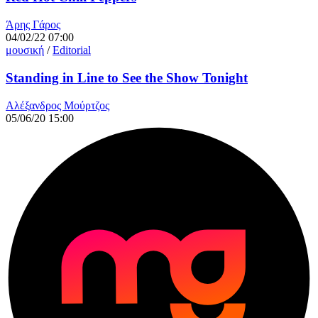
Άρης Γάρος
04/02/22 07:00
μουσική
/
Editorial
Standing in Line to See the Show Tonight
Αλέξανδρος Μούρτζος
05/06/20 15:00