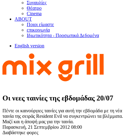
Συναυλίες
Θέατρο
Cinema
ABOUT
Ποιοι είμαστε
επικοινωνία
Ιδιωτικότητα - Προσωπικά Δεδομένα
English version
Οι νεες ταινίες της εβδομάδας 20/07
Πέντε οι καινούργιες ταινίες για αυτή την εβδομάδα με τη νέα
ταινία της σειράς Resident Evil να συγκεντρώνει τα βλέμματα.
Μαζί και η άποψή μας για την ταινία.
Παρασκευή, 21 Σεπτεμβρίου 2012 08:00
Διαβάστηκε
φορες