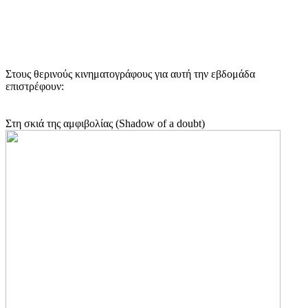
Στους θερινούς κινηματογράφους για αυτή την εβδομάδα
επιστρέφουν:
Στη σκιά της αμφιβολίας (Shadow of a doubt)