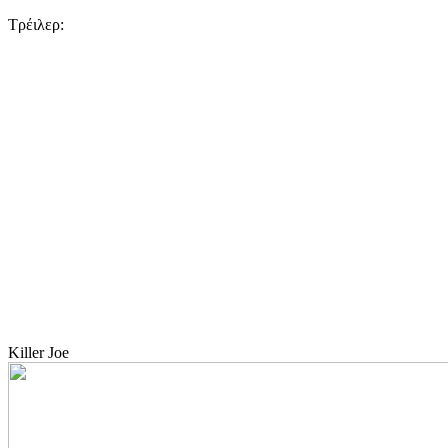
Τρέιλερ:
Killer Joe