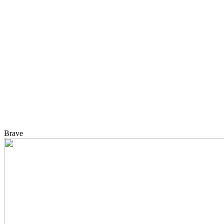
Brave