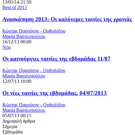
13/01/14 21:50
Best of 2013
Ανασκόπηση 2013: Οι καλύτερες ταινίες της χρονιάς
Κώστας Παρούσης - Ορθοδόξου
Μαρία Βασιλοπούλου
16/12/13 00:00
Νέα
Οι καινούργιες ταινίες της εβδομάδας 11/07
Κώστας Παρούσης - Ορθοδόξου
Μαρία Βασιλοπούλου
12/07/13 10:00
Οι νέες ταινίες της εβδομάδας, 04/07/2013
Κώστας Παρούσης - Ορθοδόξου
Μαρία Βασιλοπούλου
05/07/13 00:15
Δημοφιλή άρθρα
Σήμερα
Εβδομάδα