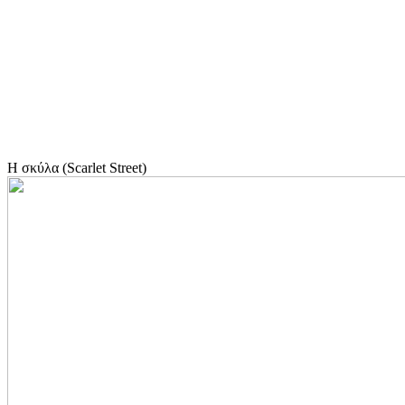
Η σκύλα (Scarlet Street)