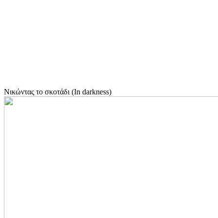
Νικώντας το σκοτάδι (In darkness)