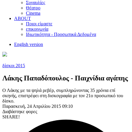
Συναυλίες
Θέατρο
Cinema
ABOUT
Ποιοι είμαστε
επικοινωνία
Ιδιωτικότητα - Προσωπικά Δεδομένα
English version
δίσκοι 2015
Λάκης Παπαδόπουλος - Παιχνίδια αγάπης
Ο Λάκης με τα ψηλά ρεβέρ
, συμπληρώνοντας 35 χρόνια επί
σκηνής, επιστρέφει στη δισκογραφία με τον 21ο προσωπικό του
δίσκο.
Παρασκευή, 24 Απριλίου 2015 09:10
Διαβάστηκε
φορες
SHARE!