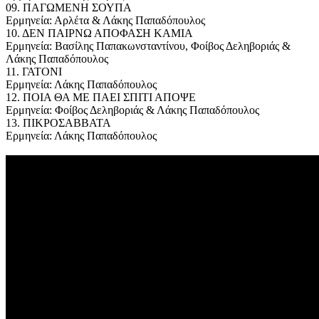
09. ΠΑΓΩΜΕΝΗ ΣΟΥΠΑ
Ερμηνεία: Αρλέτα & Λάκης Παπαδόπουλος
10. ΔΕΝ ΠΑΙΡΝΩ ΑΠΟΦΑΣΗ ΚΑΜΙΑ
Ερμηνεία: Βασίλης Παπακωνσταντίνου, Φοίβος Δεληβοριάς &
Λάκης Παπαδόπουλος
11. ΓΑΤΟΝΙ
Ερμηνεία: Λάκης Παπαδόπουλος
12. ΠΟΙΑ ΘΑ ΜΕ ΠΑΕΙ ΣΠΙΤΙ ΑΠΟΨΕ
Ερμηνεία: Φοίβος Δεληβοριάς & Λάκης Παπαδόπουλος
13. ΠΙΚΡΟΣΑΒΒΑΤΑ
Ερμηνεία: Λάκης Παπαδόπουλος