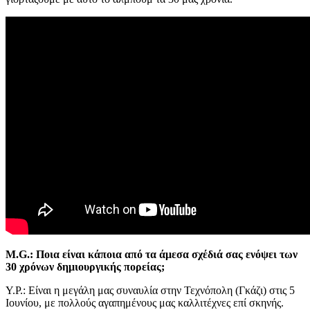
M.G.: Ποια είναι κάποια από τα άμεσα σχέδιά σας ενόψει των
30 χρόνων δημιουργικής πορείας;
Υ.Ρ.: Είναι η μεγάλη μας συναυλία στην Τεχνόπολη (Γκάζι) στις 5
Ιουνίου, με πολλούς αγαπημένους μας καλλιτέχνες επί σκηνής.