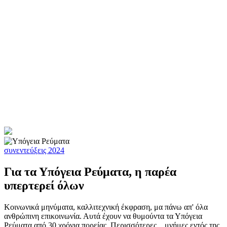
συνεντεύξεις 2024
Για τα Υπόγεια Ρεύματα, η παρέα
υπερτερεί όλων
Κοινωνικά μηνύματα, καλλιτεχνική έκφραση, μα πάνω απ' όλα
ανθρώπινη επικοινωνία. Αυτά έχουν να θυμούντα τα Υπόγεια
Ρεύματα από 30 χρόνια πορείας. Περισσότερες... μνήμες εντός της