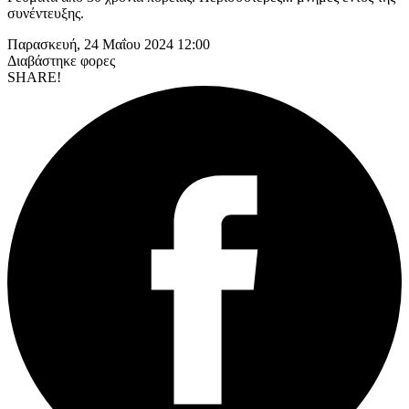
συνέντευξης.
Παρασκευή, 24 Μαΐου 2024 12:00
Διαβάστηκε
φορες
SHARE!