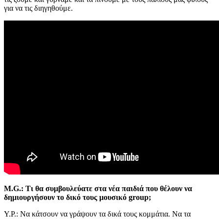
για να τις διηγηθούμε.
M.G.: Τι θα συμβουλεύατε στα νέα παιδιά που θέλουν να
δημιουργήσουν το δικό τους μουσικό group;
Υ.Ρ.: Να κάτσουν να γράψουν τα δικά τους κομμάτια. Να τα