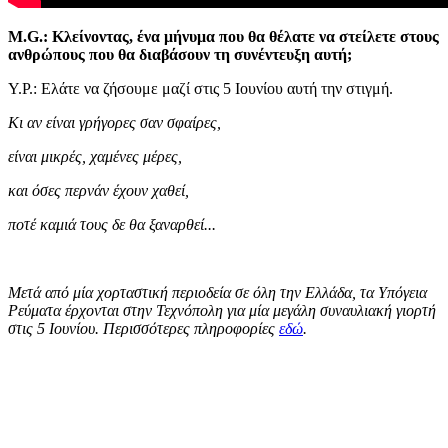
M.G.: Κλείνοντας, ένα μήνυμα που θα θέλατε να στείλετε στους
ανθρώπους που θα διαβάσουν τη συνέντευξη αυτή;
Υ.Ρ.: Ελάτε να ζήσουμε μαζί στις 5 Ιουνίου αυτή την στιγμή.
Κι αν είναι γρήγορες σαν σφαίρες,
είναι μικρές, χαμένες μέρες,
και όσες περνάν έχουν χαθεί,
ποτέ καμιά τους δε θα ξαναρθεί...
Μετά από μία χορταστική περιοδεία σε όλη την Ελλάδα, τα Υπόγεια
Ρεύματα έρχονται στην Τεχνόπολη για μία μεγάλη συναυλιακή γιορτή
στις 5 Ιουνίου. Περισσότερες πληροφορίες
εδώ
.