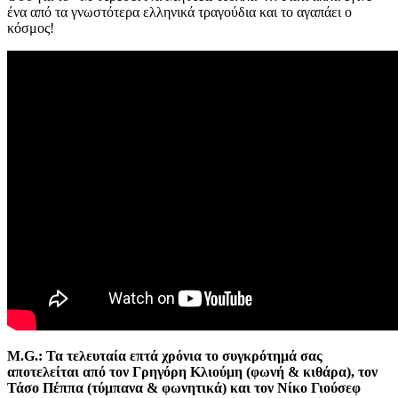
ένα από τα γνωστότερα ελληνικά τραγούδια και το αγαπάει ο
κόσμος!
M.G.: Τα τελευταία επτά χρόνια το συγκρότημά σας
αποτελείται από τον Γρηγόρη Κλιούμη (φωνή & κιθάρα), τον
Τάσο Πέππα (τύμπανα & φωνητικά) και τον Νίκο Γιούσεφ