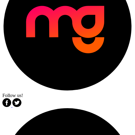
Follow us!