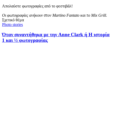
Απολαύστε φωτογραφίες από το φεστιβάλ!
Οι φωτογραφίες ανήκουν στον Martino Fantato και το Mix Grill.
Σχετικό θέμα
Photo stories
Όταν συναντήθηκα με την Anne Clark ή Η ιστορία
1 και ½ φωτογραφίας