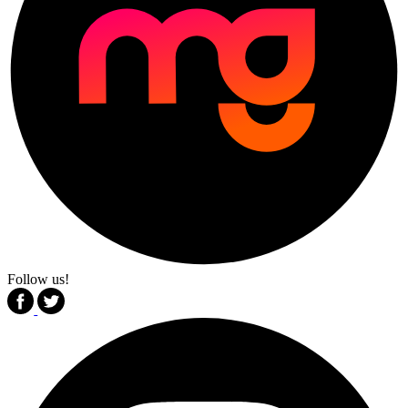
Follow us!