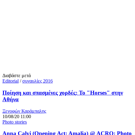
Διαβάστε μετά
Editorial
/
συναυλίες 2016
Ποίηση και σπασμένες χορδές: Το "Horses" στην
Αθήνα
Ξενοφών Καράμπαλης
10/08/20 11:00
Photo stories
Anna Calvi (Opening Act: Amalia) @ ACRO: Photo