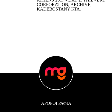
CORPORATION, ARCHIVE,
KADEBOSTANY ΚΤΛ.
ΑΡΘΡΟΓΡΑΦΊΑ