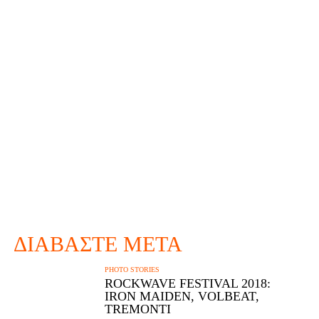
ΔΙΑΒΆΣΤΕ ΜΕΤΆ
PHOTO STORIES
ROCKWAVE FESTIVAL 2018:
IRON MAIDEN, VOLBEAT,
TREMONTI