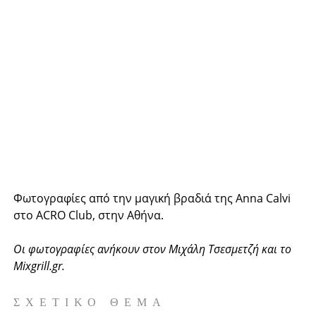
Φωτογραφίες από την μαγική βραδιά της Anna Calvi
στο ACRO Club, στην Αθήνα.
Οι φωτογραφίες ανήκουν στον Μιχάλη Τσεσμετζή και το
Mixgrill.gr.
ΣΧΕΤΙΚΌ ΘΈΜΑ