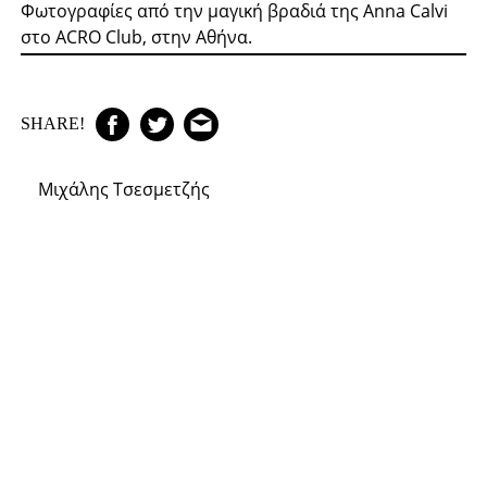
Φωτογραφίες από την μαγική βραδιά της Anna Calvi
στο ACRO Club, στην Αθήνα.
SHARE!
Μιχάλης Τσεσμετζής