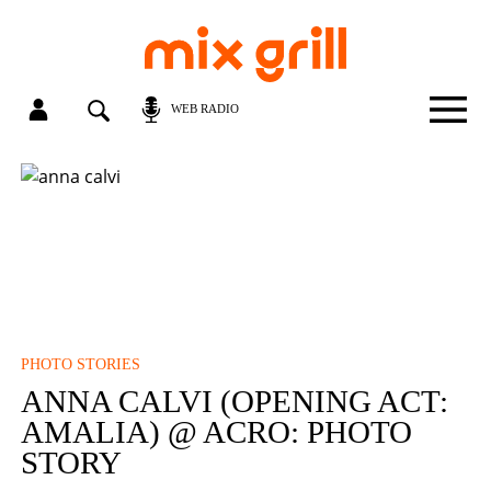
WEB RADIO
PHOTO STORIES
ANNA CALVI (OPENING ACT:
AMALIA) @ ACRO: PHOTO
STORY