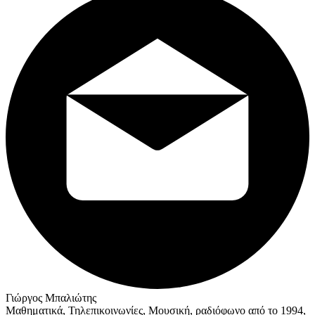
Γιώργος Μπαλιώτης
Μαθηματικά, Τηλεπικοινωνίες, Μουσική, ραδιόφωνο από το 1994,