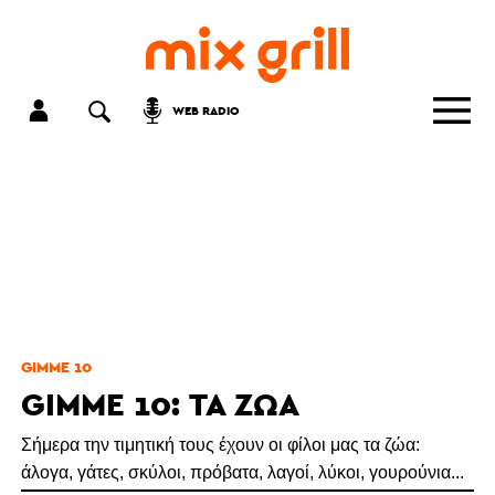
WEB RADIO
GIMME 10
GIMME 10: ΤΑ ΖΏΑ
Σήμερα την τιμητική τους έχουν οι φίλοι μας τα ζώα:
άλογα, γάτες, σκύλοι, πρόβατα, λαγοί, λύκοι, γουρούνια...