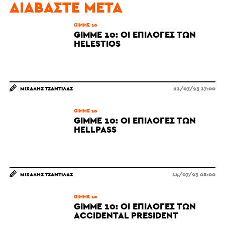
ΔΙΑΒΆΣΤΕ ΜΕΤΆ
GIMME 10
GIMME 10: ΟΙ ΕΠΙΛΟΓΈΣ ΤΩΝ
HELESTIOS
ΜΙΧΆΛΗΣ ΤΣΑΝΤΊΛΑΣ
21/07/23 17:00
GIMME 10
GIMME 10: ΟΙ ΕΠΙΛΟΓΈΣ ΤΩΝ
HELLPASS
ΜΙΧΆΛΗΣ ΤΣΑΝΤΊΛΑΣ
14/07/23 08:00
GIMME 10
GIMME 10: ΟΙ ΕΠΙΛΟΓΈΣ ΤΩΝ
ACCIDENTAL PRESIDENT