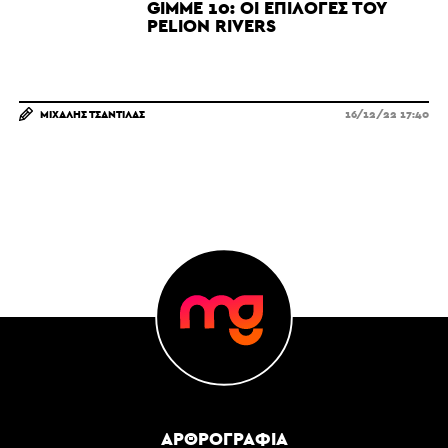
GIMME 10: ΟΙ ΕΠΙΛΟΓΈΣ ΤΟΥ
PELION RIVERS
ΜΙΧΆΛΗΣ ΤΣΑΝΤΊΛΑΣ
16/12/22 17:40
ΑΡΘΡΟΓΡΑΦΊΑ