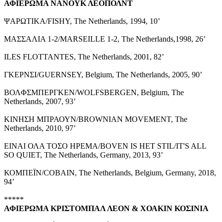
ΑΦΙΕΡΩΜΑ
ΝΑΝΟΥΚ ΛΕΟΠΟΛΝΤ
ΨΑΡΩΤΙΚΑ/FISHY, The Netherlands, 1994, 10’
ΜΑΣΣΑΛΙΑ 1-2/MARSEILLE 1-2, The Netherlands,1998, 26’
ILES FLOTTANTES, The Netherlands, 2001, 82’
ΓΚΕΡΝΣΙ/GUERNSEY, Belgium, The Netherlands, 2005, 90’
ΒΟΛΦΣΜΠΕΡΓΚΕΝ/WOLFSBERGEN, Belgium, The
Netherlands, 2007, 93’
ΚΙΝΗΣΗ ΜΠΡΑΟΥΝ/BROWNIAN MOVEMENT, The
Netherlands, 2010, 97’
ΕΙΝΑΙ ΟΛΑ ΤΟΣΟ ΗΡΕΜΑ/BOVEN IS HET STIL/IT'S ALL
SO QUIET, The Netherlands, Germany, 2013, 93’
ΚΟΜΠΕΪΝ/COBAIN, The Netherlands, Belgium, Germany, 2018,
94’
*****
ΑΦΙΕΡΩΜΑ
ΚΡΙΣΤΟΜΠΑΛ ΛΕΟΝ & ΧΟΑΚΙΝ ΚΟΣΙΝΙΑ