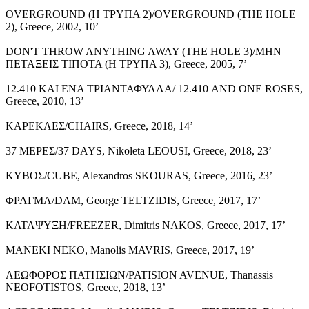
OVERGROUND (Η ΤΡΥΠΑ 2)/OVERGROUND (THE HOLE
2), Greece, 2002, 10’
DON'T THROW ANYTHING AWAY (THE HOLE 3)/ΜΗΝ
ΠΕΤΑΞΕΙΣ ΤΙΠΟΤΑ (Η ΤΡΥΠΑ 3), Greece, 2005, 7’
12.410 ΚΑΙ ΕΝΑ ΤΡΙΑΝΤΑΦΥΛΛΑ/ 12.410 AND ONE ROSES,
Greece, 2010, 13’
ΚΑΡΕΚΛΕΣ/CHAIRS, Greece, 2018, 14’
37 ΜΕΡΕΣ/37 DAYS, Nikoleta LEOUSI, Greece, 2018, 23’
ΚΥΒΟΣ/CUBE, Alexandros SKOURAS, Greece, 2016, 23’
ΦΡΑΓΜΑ/DAM, George TELTZIDIS, Greece, 2017, 17’
ΚΑΤΑΨΥΞΗ/FREEZER, Dimitris NAKOS, Greece, 2017, 17’
MANEKI NEKO, Manolis MAVRIS, Greece, 2017, 19’
ΛΕΩΦΟΡΟΣ ΠΑΤΗΣΙΩΝ/PATISION AVENUE, Thanassis
NEOFOTISTOS, Greece, 2018, 13’