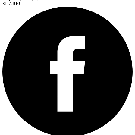
SHARE!