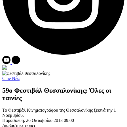
Cine Νέα
59ο Φεστιβάλ Θεσσαλονίκης: Όλες οι
ταινίες
Το Φεστιβάλ Κινηματογράφου της Θεσσαλονίκης ξεκινά την 1
Νοεμβρίου.
Παρασκευή, 26 Οκτωβρίου 2018 09:00
Διαβάστηκε
φορες