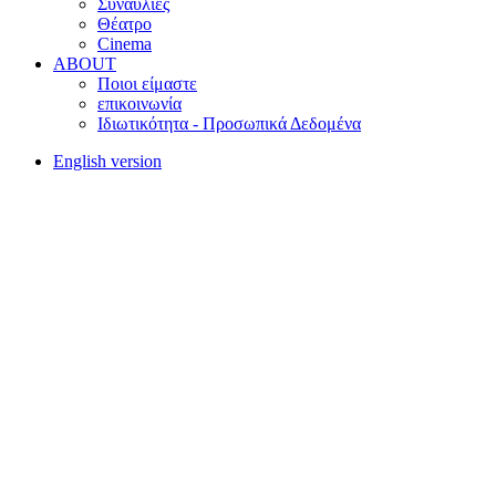
Συναυλίες
Θέατρο
Cinema
ABOUT
Ποιοι είμαστε
επικοινωνία
Ιδιωτικότητα - Προσωπικά Δεδομένα
English version