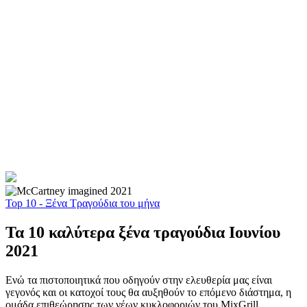
Top 10 - Ξένα Τραγούδια του μήνα
Τα 10 καλύτερα ξένα τραγούδια Ιουνίου
2021
Ενώ τα πιστοποιητικά που οδηγούν στην ελευθερία μας είναι
γεγονός και οι κατοχοί τους θα αυξηθούν το επόμενο διάστημα, η
ομάδα επιθεώρησης των νέων κυκλοφοριών του MixGrill