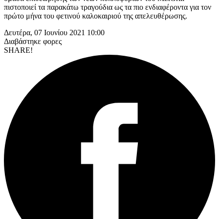
πιστοποιεί τα παρακάτω τραγούδια ως τα πιο ενδιαφέροντα για τον
πρώτο μήνα του φετινού καλοκαιριού της απελευθέρωσης.
Δευτέρα, 07 Ιουνίου 2021 10:00
Διαβάστηκε
φορες
SHARE!