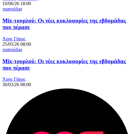
10/06/26 18:00
τραγούδια
Mix-τουρλού: Οι νέες κυκλοφορίες της εβδομάδας
που πέρασε
Άρης Γάρος
25/05/26 08:00
τραγούδια
Mix-τουρλού: Οι νέες κυκλοφορίες της εβδομάδας
που πέρασε
Άρης Γάρος
30/03/26 08:00