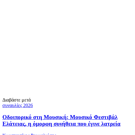
Διαβάστε μετά
συναυλίες 2026
Οδοιπορικό στη Μουσική: Μουσικό Φεστιβάλ
Ελάτειας, η όμορφη συνήθεια που έγινε λατρεία