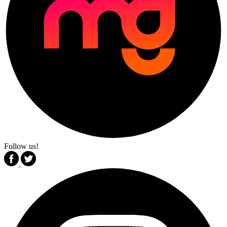
Follow us!