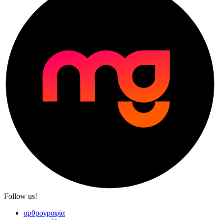
Follow us!
αρθρογραφία