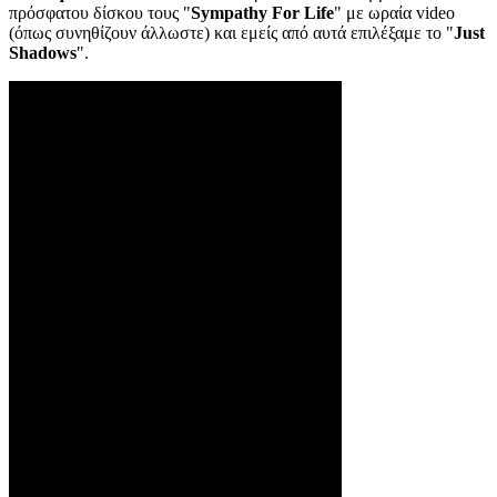
πρόσφατου δίσκου τους "
Sympathy For Life
" με ωραία video
(όπως συνηθίζουν άλλωστε) και εμείς από αυτά επιλέξαμε το "
Just
Shadows
".