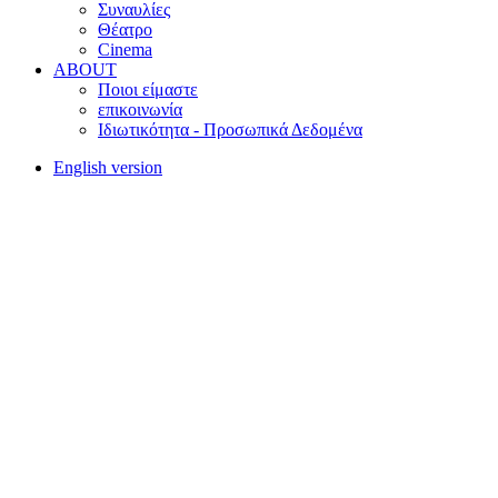
Συναυλίες
Θέατρο
Cinema
ABOUT
Ποιοι είμαστε
επικοινωνία
Ιδιωτικότητα - Προσωπικά Δεδομένα
English version