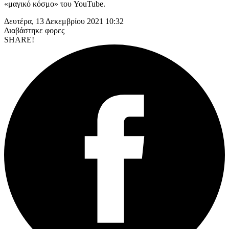
«μαγικό κόσμο» του YouTube.
Δευτέρα, 13 Δεκεμβρίου 2021 10:32
Διαβάστηκε
φορες
SHARE!