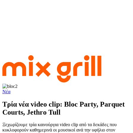
Νέα
Τρία νέα video clip: Bloc Party, Parquet
Courts, Jethro Tull
Ξεχωρίζουμε τρία καινούργια video clip από τα δεκάδες που
κυκλοφορούν καθημερινά οι μουσικοί ανά την υφήλιο στον