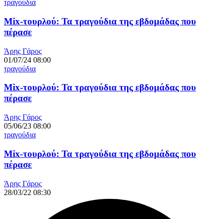
τραγούδια
Mix-τουρλού: Τα τραγούδια της εβδομάδας που
πέρασε
Άρης Γάρος
01/07/24 08:00
τραγούδια
Mix-τουρλού: Τα τραγούδια της εβδομάδας που
πέρασε
Άρης Γάρος
05/06/23 08:00
τραγούδια
Mix-τουρλού: Τα τραγούδια της εβδομάδας που
πέρασε
Άρης Γάρος
28/03/22 08:30