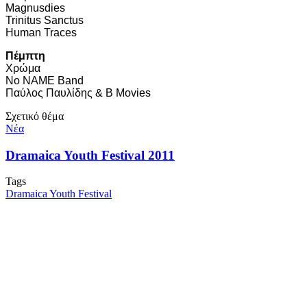
Magnusdies
Trinitus Sanctus
Human Traces
Πέμπτη
Χρώμα
No NAME Band
Παύλος Παυλίδης & B Movies
Σχετικό θέμα
Νέα
Dramaica Youth Festival 2011
Tags
Dramaica Youth Festival