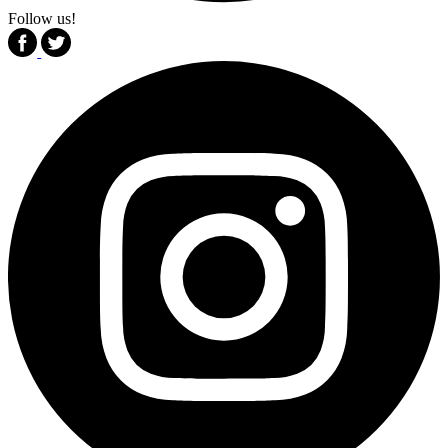
Follow us!