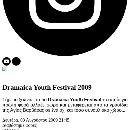
Dramaica Youth Festival 2009
Σήμερα ξεκινάει το 5ο
Dramaica Youth Festival
το οποίο για
πρώτη φορά αλλάζει χώρο και μεταφέρεται από τα γρασίδια
της Aγίας Βαρβάρας σε ένα όχι και τόσο συναυλιακό χώρο...
Δευτέρα, 03 Αυγούστου 2009 21:45
Διαβάστηκε
φορες