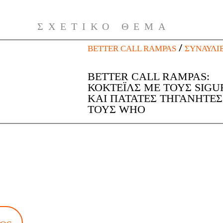
ΣΧΕΤΙΚΌ ΘΈΜΑ
/
BETTER CALL RAMPAS
ΣΥΝΑΥΛΊΕ
BETTER CALL RAMPAS:
ΚΟΚΤΈΙΛΣ ΜΕ ΤΟΥΣ SIGU
ΚΑΙ ΠΑΤΆΤΕΣ ΤΗΓΑΝΗΤΈΣ
ΤΟΥΣ WHO