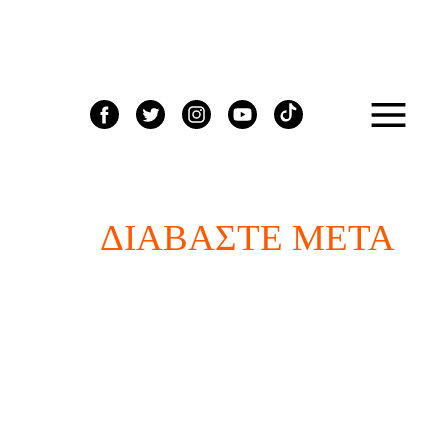
ΔΙΑΒΆΣΤΕ ΜΕΤΆ