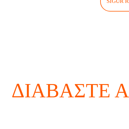
SIGUR 
ΔΙΑΒΆΣΤΕ 