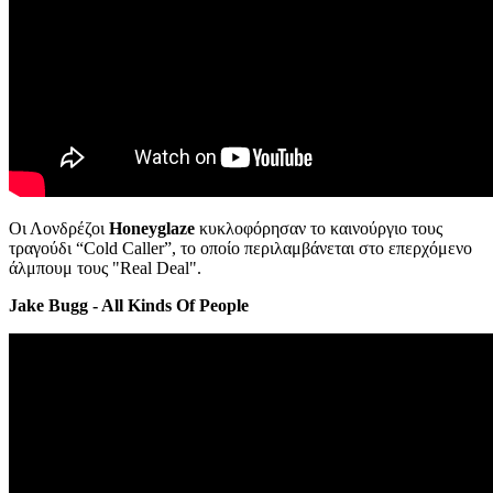
Οι Λονδρέζοι
Honeyglaze
κυκλοφόρησαν το καινούργιο τους
τραγούδι “Cold Caller”, το οποίο περιλαμβάνεται στο επερχόμενο
άλμπουμ τους "Real Deal".
Jake Bugg - All Kinds Of People