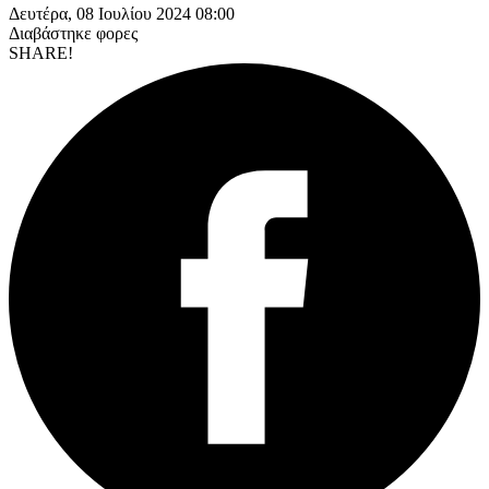
Δευτέρα, 08 Ιουλίου 2024 08:00
Διαβάστηκε
φορες
SHARE!