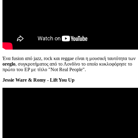
Ένα fusion από jazz, rock και reggae είναι η μουσική ταυτότητα των
oreglo
, συγκροτήματος από το Λονδίνο το οποίο κυκλοφόρησε το
πρώτο του EP με τίτλο "Not Real People".
Jessie Ware & Romy - Lift You Up