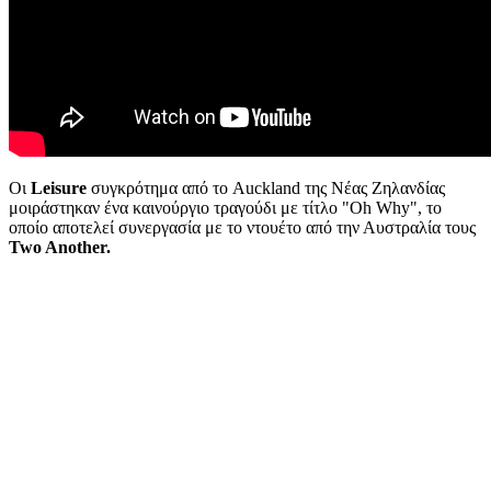
Οι
Leisure
συγκρότημα από το Auckland της Νέας Ζηλανδίας
μοιράστηκαν ένα καινούργιο τραγούδι με τίτλο "Oh Why", το
οποίο αποτελεί συνεργασία με το ντουέτο από την Αυστραλία τους
Two Another.