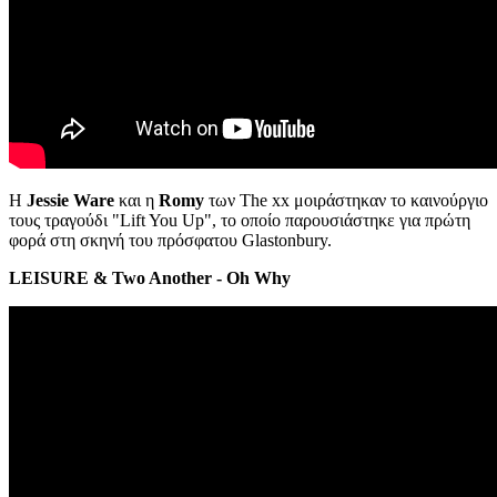
Η
Jessie Ware
και η
Romy
των The xx μοιράστηκαν το καινούργιο
τους τραγούδι "Lift You Up", το οποίο παρουσιάστηκε για πρώτη
φορά στη σκηνή του πρόσφατου Glastonbury.
LEISURE & Two Another - Oh Why