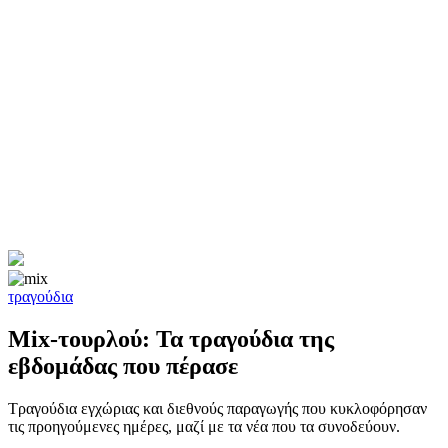
τραγούδια
Mix-τουρλού: Τα τραγούδια της
εβδομάδας που πέρασε
Τραγούδια εγχώριας και διεθνούς παραγωγής που κυκλοφόρησαν
τις προηγούμενες ημέρες, μαζί με τα νέα που τα συνοδεύουν.