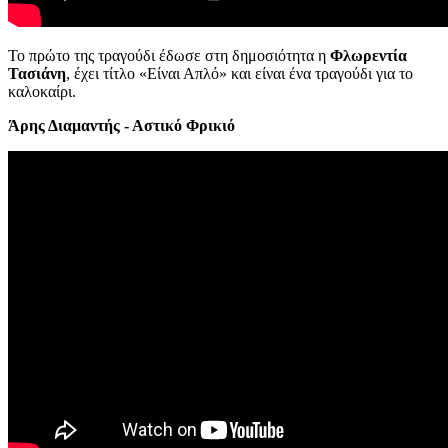
Το πρώτο της τραγούδι έδωσε στη δημοσιότητα η
Φλωρεντία
Τασιάνη
, έχει τίτλο «Είναι Απλό» και είναι ένα τραγούδι για το
καλοκαίρι.
Άρης Διαμαντής - Αστικό Φρικιό