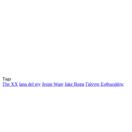
Tags
The XX
lana del rey
Jessie Ware
Jake Bugg
Γιάννης Ευθυμιάδης