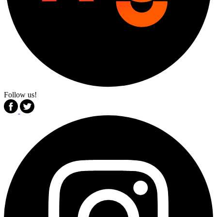
Follow us!