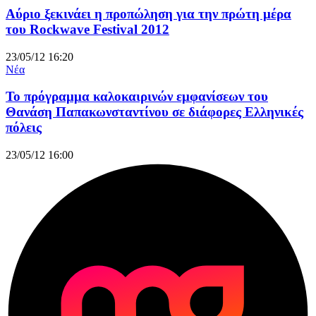
Αύριο ξεκινάει η προπώληση για την πρώτη μέρα
του Rockwave Festival 2012
23/05/12 16:20
Νέα
Το πρόγραμμα καλοκαιρινών εμφανίσεων του
Θανάση Παπακωνσταντίνου σε διάφορες Ελληνικές
πόλεις
23/05/12 16:00