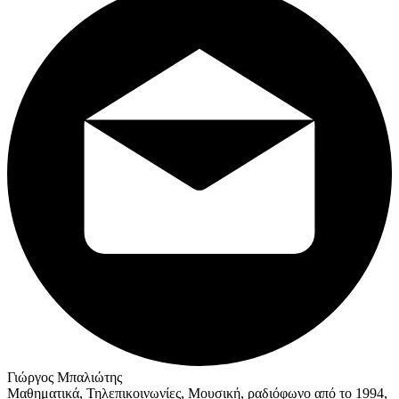
Γιώργος Μπαλιώτης
Μαθηματικά, Τηλεπικοινωνίες, Μουσική, ραδιόφωνο από το 1994,