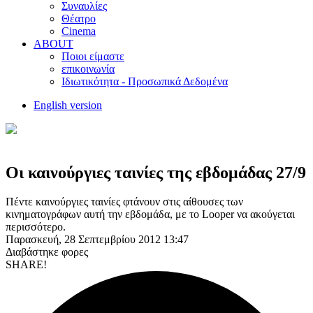
Συναυλίες
Θέατρο
Cinema
ABOUT
Ποιοι είμαστε
επικοινωνία
Ιδιωτικότητα - Προσωπικά Δεδομένα
English version
Οι καινούργιες ταινίες της εβδομάδας 27/9
Πέντε καινούργιες ταινίες φτάνουν στις αίθουσες των
κινηματογράφων αυτή την εβδομάδα, με το Looper να ακούγεται
περισσότερο.
Παρασκευή, 28 Σεπτεμβρίου 2012 13:47
Διαβάστηκε
φορες
SHARE!