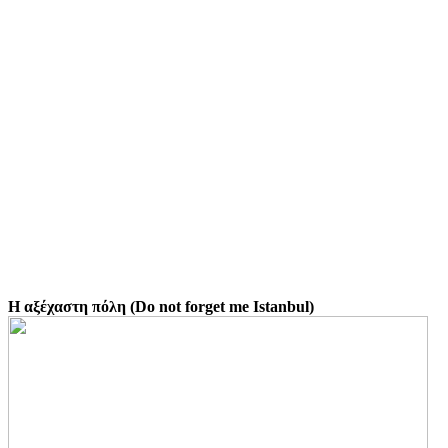
Η αξέχαστη πόλη (Do not forget me Istanbul)