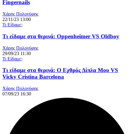
Fingernails
Χάρης Πολονύφης
22/11/23 13:00
Τι Είδαμε;
Τι είδαμε στα θερινά: Oppenheimer VS Oldboy
Χάρης Πολονύφης
29/09/23 11:30
Τι Είδαμε;
Τι είδαμε στα θερινά: Ο Εχθρός Δίπλα Μου VS
Vicky Cristina Barcelona
Χάρης Πολονύφης
07/09/23 16:30