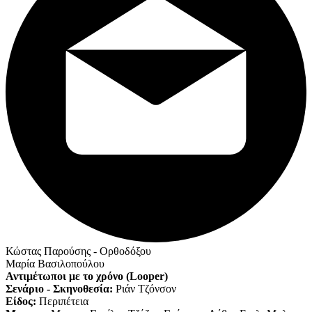
Κώστας Παρούσης - Ορθοδόξου
Μαρία Βασιλοπούλου
Αντιμέτωποι με το χρόνο (Looper)
Σενάριο - Σκηνοθεσία:
Ριάν Τζόνσον
Είδος:
Περιπέτεια