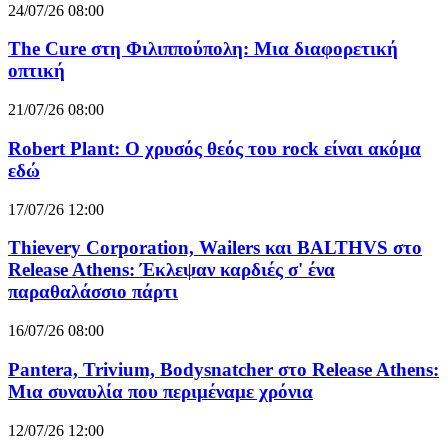
24/07/26 08:00
The Cure στη Φιλιππούπολη: Μια διαφορετική
οπτική
21/07/26 08:00
Robert Plant: Ο χρυσός θεός του rock είναι ακόμα
εδώ
17/07/26 12:00
Thievery Corporation, Wailers και BALTHVS στο
Release Athens: Έκλεψαν καρδιές σ' ένα
παραθαλάσσιο πάρτι
16/07/26 08:00
Pantera, Trivium, Bodysnatcher στο Release Athens:
Μια συναυλία που περιμέναμε χρόνια
12/07/26 12:00