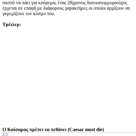
σκοπό να πάει για κούρεμα, ένας 28χρονος δισεκατομμυριούχος
έρχεται σε επαφή με διάφορους χαρακτήρες οι οποίοι αρχίζουν να
γκρεμίζουν τον κόσμο του.
Τρέιλερ:
Ο Καίσαρας πρέπει να πεθάνει (Caesar must die)