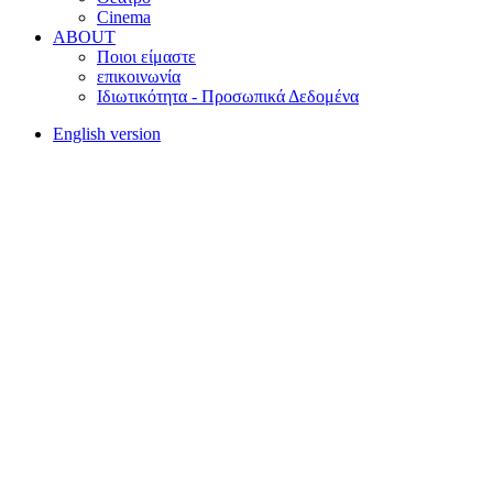
Cinema
ABOUT
Ποιοι είμαστε
επικοινωνία
Ιδιωτικότητα - Προσωπικά Δεδομένα
English version