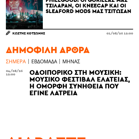
ΤΣΊΛΑΡΑΝ, ΟΙ KNEECAP ΚΑΙ ΟΙ
SLEAFORD MODS ΜΆΣ ΤΣΊΤΩΣΑΝ
ΚΩΣΤΉΣ ΚΟΤΣΏΝΗΣ
01/08/26 12:00
ΔΗΜΟΦΙΛΉ ΆΡΘΡΑ
ΣΉΜΕΡΑ
ΕΒΔΟΜΆΔΑ
ΜΉΝΑΣ
ΟΔΟΙΠΟΡΙΚΌ ΣΤΗ ΜΟΥΣΙΚΉ:
04/08/26
12:00
ΜΟΥΣΙΚΌ ΦΕΣΤΙΒΆΛ ΕΛΆΤΕΙΑΣ,
Η ΌΜΟΡΦΗ ΣΥΝΉΘΕΙΑ ΠΟΥ
ΈΓΙΝΕ ΛΑΤΡΕΊΑ