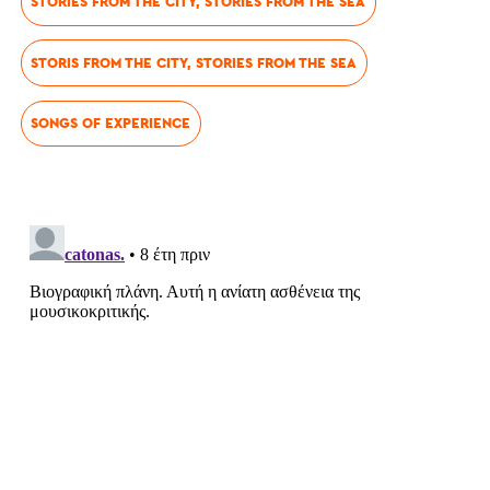
STORIES FROM THE CITY, STORIES FROM THE SEA
STORIS FROM THE CITY, STORIES FROM THE SEA
SONGS OF EXPERIENCE