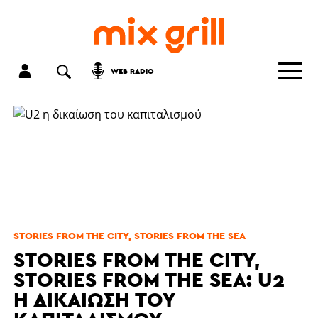
WEB RADIO
STORIES FROM THE CITY, STORIES FROM THE SEA
STORIES FROM THE CITY,
STORIES FROM THE SEA: U2
Η ΔΙΚΑΊΩΣΗ ΤΟΥ