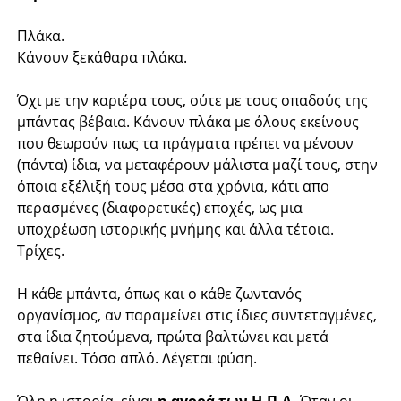
Πλάκα.
Κάνουν ξεκάθαρα πλάκα.
Όχι με την καριέρα τους, ούτε με τους οπαδούς της
μπάντας βέβαια. Κάνουν πλάκα με όλους εκείνους
που θεωρούν πως τα πράγματα πρέπει να μένουν
(πάντα) ίδια, να μεταφέρουν μάλιστα μαζί τους, στην
όποια εξέλιξή τους μέσα στα χρόνια, κάτι απο
περασμένες (διαφορετικές) εποχές, ως μια
υποχρέωση ιστορικής μνήμης και άλλα τέτοια.
Τρίχες.
Η κάθε μπάντα, όπως και ο κάθε ζωντανός
οργανίσμος, αν παραμείνει στις ίδιες συντεταγμένες,
στα ίδια ζητούμενα, πρώτα βαλτώνει και μετά
πεθαίνει. Τόσο απλό. Λέγεται φύση.