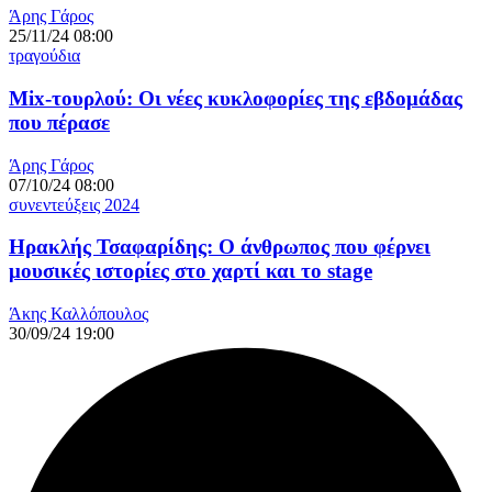
Άρης Γάρος
25/11/24 08:00
τραγούδια
Mix-τουρλού: Οι νέες κυκλοφορίες της εβδομάδας
που πέρασε
Άρης Γάρος
07/10/24 08:00
συνεντεύξεις 2024
Ηρακλής Τσαφαρίδης: Ο άνθρωπος που φέρνει
μουσικές ιστορίες στο χαρτί και το stage
Άκης Καλλόπουλος
30/09/24 19:00