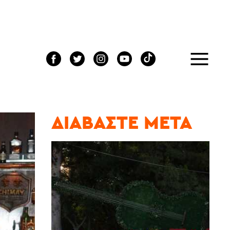
ΔΙΑΒΆΣΤΕ ΜΕΤΆ