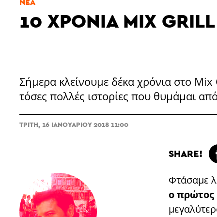
ΝΈΑ
10 ΧΡΌΝΙΑ MIX GRILL
Σήμερα κλείνουμε δέκα χρόνια στο Mix 
τόσες πολλές ιστορίες που θυμάμαι από
ΤΡΊΤΗ, 16 ΙΑΝΟΥΑΡΊΟΥ 2018 11:00
SHARE!
Φτάσαμε λο
ο πρώτος
μεγαλύτερο