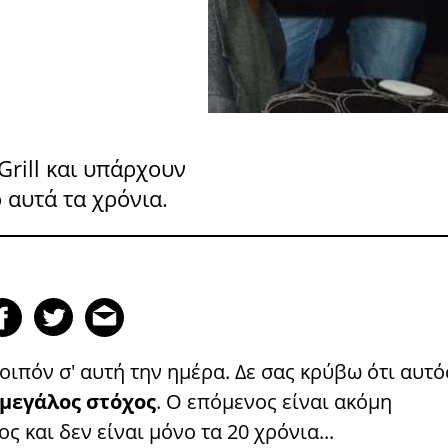
Grill και υπάρχουν
 αυτά τα χρόνια.
ιπόν σ' αυτή την ημέρα. Δε σας κρύβω ότι αυτό
 μεγάλος στόχος
. Ο επόμενος είναι ακόμη
ς και δεν είναι μόνο τα 20 χρόνια...