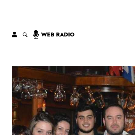
WEB RADIO