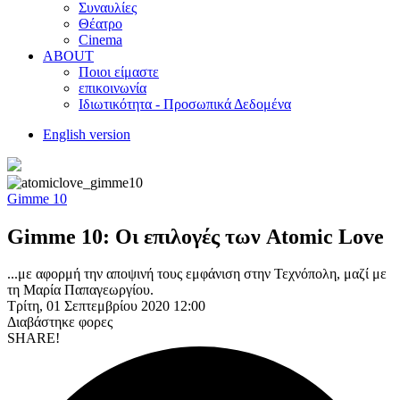
Συναυλίες
Θέατρο
Cinema
ABOUT
Ποιοι είμαστε
επικοινωνία
Ιδιωτικότητα - Προσωπικά Δεδομένα
English version
Gimme 10
Gimme 10: Οι επιλογές των Atomic Love
...με αφορμή την αποψινή τους εμφάνιση στην Τεχνόπολη, μαζί με
τη Μαρία Παπαγεωργίου.
Τρίτη, 01 Σεπτεμβρίου 2020 12:00
Διαβάστηκε
φορες
SHARE!