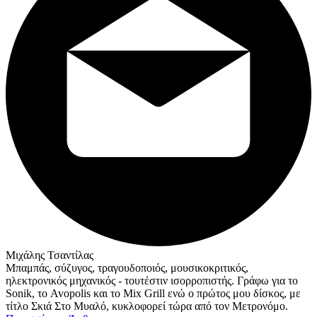
Μιχάλης Τσαντίλας
Μπαμπάς, σύζυγος, τραγουδοποιός, μουσικοκριτικός,
ηλεκτρονικός μηχανικός - τουτέστιν ισορροπιστής. Γράφω για το
Sonik, το Avopolis και το Mix Grill ενώ ο πρώτος μου δίσκος, με
τίτλο Σκιά Στο Μυαλό, κυκλοφορεί τώρα από τον Μετρονόμο.