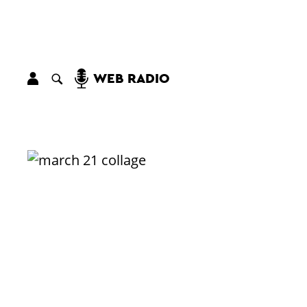
WEB RADIO