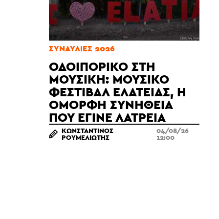
ΣΥΝΑΥΛΊΕΣ 2026
ΟΔΟΙΠΟΡΙΚΌ ΣΤΗ
ΜΟΥΣΙΚΉ: ΜΟΥΣΙΚΌ
ΦΕΣΤΙΒΆΛ ΕΛΆΤΕΙΑΣ, Η
ΌΜΟΡΦΗ ΣΥΝΉΘΕΙΑ
ΠΟΥ ΈΓΙΝΕ ΛΑΤΡΕΊΑ
ΚΩΝΣΤΑΝΤΊΝΟΣ
04/08/26
ΡΟΥΜΕΛΙΏΤΗΣ
12:00