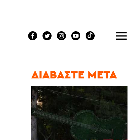
ΔΙΑΒΆΣΤΕ ΜΕΤΆ