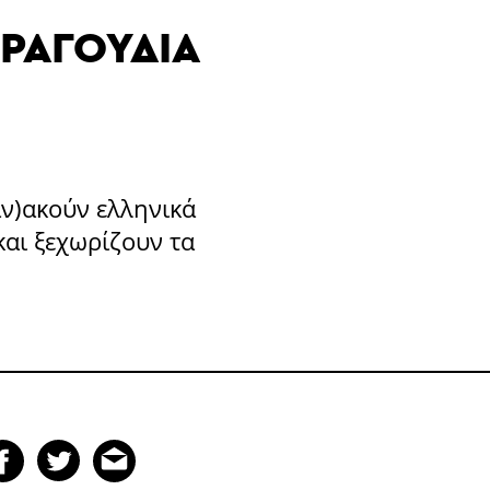
ΤΡΑΓΟΎΔΙΑ
αν)ακούν ελληνικά
αι ξεχωρίζουν τα