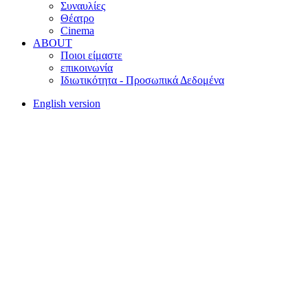
Συναυλίες
Θέατρο
Cinema
ABOUT
Ποιοι είμαστε
επικοινωνία
Ιδιωτικότητα - Προσωπικά Δεδομένα
English version