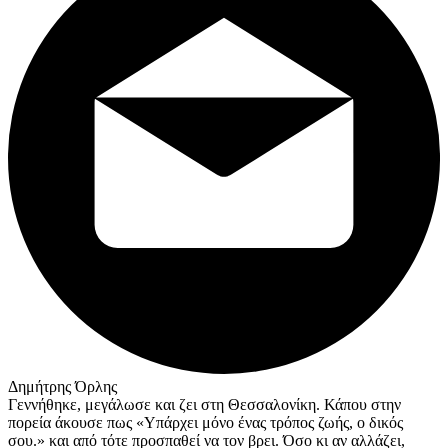
Δημήτρης Όρλης
Γεννήθηκε, μεγάλωσε και ζει στη Θεσσαλονίκη. Κάπου στην
πορεία άκουσε πως «Υπάρχει μόνο ένας τρόπος ζωής, ο δικός
σου.» και από τότε προσπαθεί να τον βρει. Όσο κι αν αλλάζει,