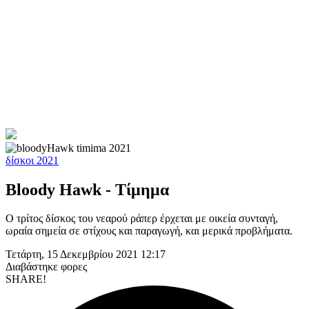
δίσκοι 2021
Bloody Hawk - Τίμημα
Ο τρίτος δίσκος του νεαρού ράπερ έρχεται με οικεία συνταγή,
ωραία σημεία σε στίχους και παραγωγή, και μερικά προβλήματα.
Τετάρτη, 15 Δεκεμβρίου 2021 12:17
Διαβάστηκε
φορες
SHARE!