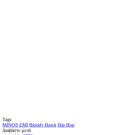
Tags
MINOS EMI
Bloody Hawk
Hip Hop
Διαβάστε μετά