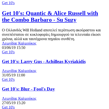
Get 10's
Get 10's: Quantic & Alice Russell with
the Combo Barbaro - Su Suzy
Ο Ολλανδός Will Holland αποτελεί περίπτωση ακούραστου και
συνεπέστατου σε κυκλοφορίες δημιουργού τα τελευταία είκοσι
χρόνια, αλλά και ταυτόχρονα πηγαίου συνθέτη.
Λεωνίδας Καλμούκος
03/06/19 15:50
Get 10's
Get 10's: Larry Gus - Achilleas Kyriakidis
Λεωνίδας Καλμούκος
31/05/19 11:00
Get 10's
Get 10's: Blur - Fool's Day
Λεωνίδας Καλμούκος
27/05/19 15:20
Get 10's