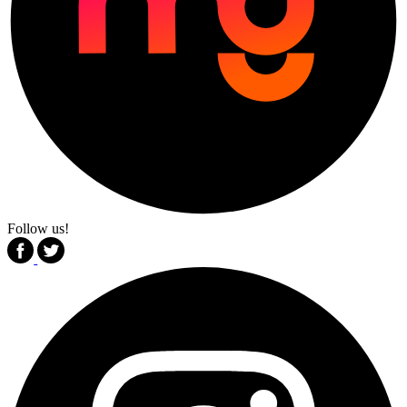
Follow us!