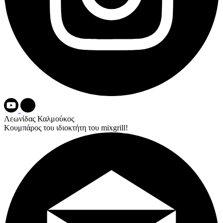
Λεωνίδας Καλμούκος
Κουμπάρος του ιδιοκτήτη του mixgrill!