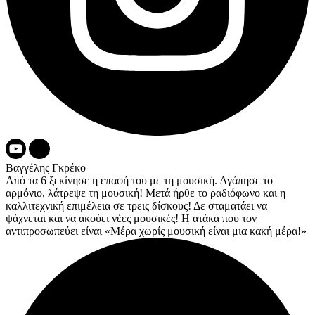
Βαγγέλης Γκρέκο
Από τα 6 ξεκίνησε η επαφή του με τη μουσική. Αγάπησε το
αρμόνιο, λάτρεψε τη μουσική! Μετά ήρθε το ραδιόφωνο και η
καλλιτεχνική επιμέλεια σε τρεις δίσκους! Δε σταματάει να
ψάχνεται και να ακούει νέες μουσικές! Η ατάκα που τον
αντιπροσωπεύει είναι «Μέρα χωρίς μουσική είναι μια κακή μέρα!»