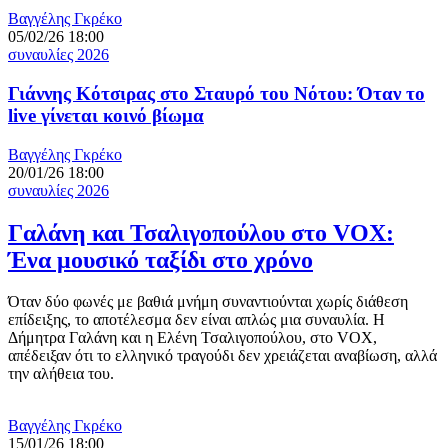
Βαγγέλης Γκρέκο
05/02/26 18:00
συναυλίες 2026
Γιάννης Κότσιρας στο Σταυρό του Νότου: Όταν το
live γίνεται κοινό βίωμα
Βαγγέλης Γκρέκο
20/01/26 18:00
συναυλίες 2026
Γαλάνη και Τσαλιγοπούλου στο VOX:
Ένα μουσικό ταξίδι στο χρόνο
Όταν δύο φωνές με βαθιά μνήμη συναντιούνται χωρίς διάθεση
επίδειξης, το αποτέλεσμα δεν είναι απλώς μια συναυλία. Η
Δήμητρα Γαλάνη και η Ελένη Τσαλιγοπούλου, στο VOX,
απέδειξαν ότι το ελληνικό τραγούδι δεν χρειάζεται αναβίωση, αλλά
την αλήθεια του.
Βαγγέλης Γκρέκο
15/01/26 18:00