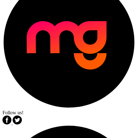
Follow us!