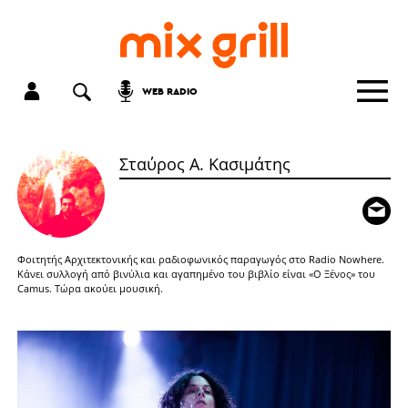
WEB RADIO
Σταύρος Α. Κασιμάτης
Φοιτητής Αρχιτεκτονικής και ραδιοφωνικός παραγωγός στο Radio Nowhere.
Κάνει συλλογή από βινύλια και αγαπημένο του βιβλίο είναι «Ο Ξένος» του
Camus. Τώρα ακούει μουσική.