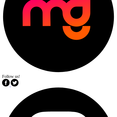
Follow us!