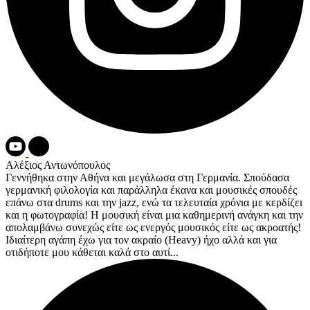
Αλέξιος Αντωνόπουλος
Γεννήθηκα στην Αθήνα και μεγάλωσα στη Γερμανία. Σπούδασα
γερμανική φιλολογία και παράλληλα έκανα και μουσικές σπουδές
επάνω στα drums και την jazz, ενώ τα τελευταία χρόνια με κερδίζει
και η φωτογραφία! Η μουσική είναι μια καθημερινή ανάγκη και την
απολαμβάνω συνεχώς είτε ως ενεργός μουσικός είτε ως ακροατής!
Ιδιαίτερη αγάπη έχω για τον ακραίο (Heavy) ήχο αλλά και για
οτιδήποτε μου κάθεται καλά στο αυτί...