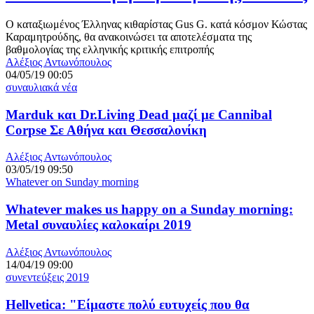
Ο καταξιωμένος Έλληνας κιθαρίστας Gus G. κατά κόσμον Κώστας
Καραμητρούδης, θα ανακοινώσει τα αποτελέσματα της
βαθμολογίας της ελληνικής κριτικής επιτροπής
Αλέξιος Αντωνόπουλος
04/05/19 00:05
συναυλιακά νέα
Marduk και Dr.Living Dead μαζί με Cannibal
Corpse Σε Αθήνα και Θεσσαλονίκη
Αλέξιος Αντωνόπουλος
03/05/19 09:50
Whatever on Sunday morning
Whatever makes us happy on a Sunday morning:
Metal συναυλίες καλοκαίρι 2019
Αλέξιος Αντωνόπουλος
14/04/19 09:00
συνεντεύξεις 2019
Hellvetica: "Είμαστε πολύ ευτυχείς που θα