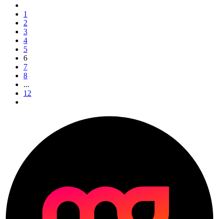
1
2
3
4
5
6
7
8
...
12