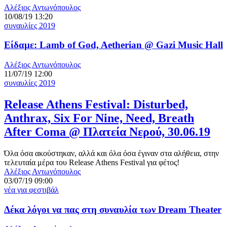
Αλέξιος Αντωνόπουλος
10/08/19 13:20
συναυλίες 2019
Είδαμε: Lamb of God, Aetherian @ Gazi Music Hall
Αλέξιος Αντωνόπουλος
11/07/19 12:00
συναυλίες 2019
Release Athens Festival: Disturbed,
Anthrax, Six For Nine, Need, Breath
After Coma @ Πλατεία Νερού, 30.06.19
Όλα όσα ακούστηκαν, αλλά και όλα όσα έγιναν στα αλήθεια, στην
τελευταία μέρα του Release Athens Festival για φέτος!
Αλέξιος Αντωνόπουλος
03/07/19 09:00
νέα για φεστιβάλ
Δέκα λόγοι να πας στη συναυλία των Dream Theater