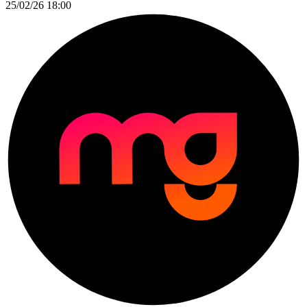
25/02/26 18:00