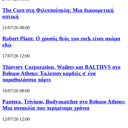
The Cure στη Φιλιππούπολη: Μια διαφορετική
οπτική
21/07/26 08:00
Robert Plant: Ο χρυσός θεός του rock είναι ακόμα
εδώ
17/07/26 12:00
Thievery Corporation, Wailers και BALTHVS στο
Release Athens: Έκλεψαν καρδιές σ' ένα
παραθαλάσσιο πάρτι
16/07/26 08:00
Pantera, Trivium, Bodysnatcher στο Release Athens:
Μια συναυλία που περιμέναμε χρόνια
12/07/26 12:00