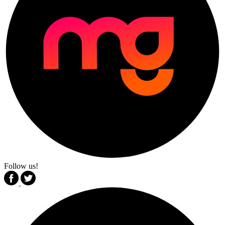
Follow us!